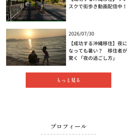
スクで街歩き動画配信中！
2026/07/30
【成功する沖縄移住】夜に
なっても暑い？ 移住者が
驚く「夜の過ごし方」
もっと見る
プロフィール