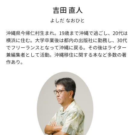
吉田 直人
よしだ なおひと
沖縄県今帰仁村生まれ。19歳まで沖縄で過ごし、20代は
横浜に住む。大学卒業後は都内の出版社に勤務し、30代
でフリーランスとなって沖縄に戻る。その後はライター
兼編集者として活動。沖縄移住に関する本など多数の著
作あり。