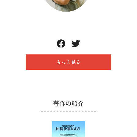
もっと見る
著作の紹介