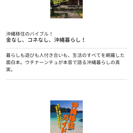
沖縄移住のバイブル！
金なし、コネなし、沖縄暮らし！
暮らしも遊びも人付き合いも、生活のすべてを網羅した
面白本。ウチナーンチュが本音で語る沖縄暮らしの真
実。