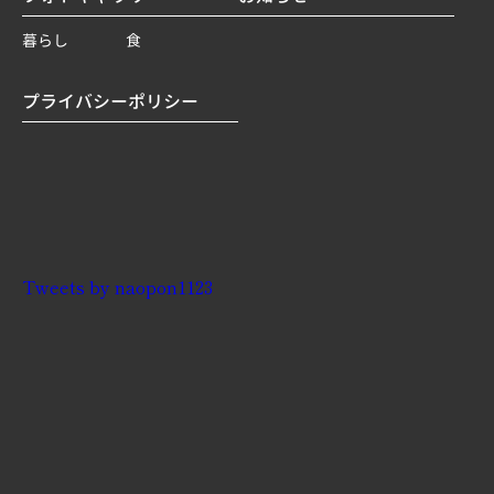
暮らし
食
プライバシーポリシー
Tweets by naopon1123