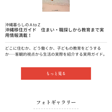
沖縄暮らしのＡtoＺ
沖縄移住ガイド 住まい・職探しから教育まで実
用情報満載！
どこに住むか、どう働くか、子どもの教育をどうする
か･･･客観的視点から生活の実際を紹介する実用ガイド。
もっと見る
フォトギャラリー