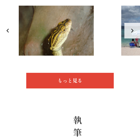
もっと見る