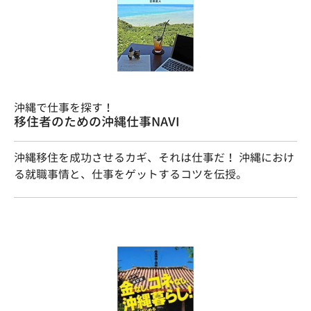
沖縄で仕事を探す！
移住者のための沖縄仕事NAVI
沖縄移住を成功させるカギ、それは仕事だ！ 沖縄におけ
る就職事情と、仕事をゲットするコツを伝授。