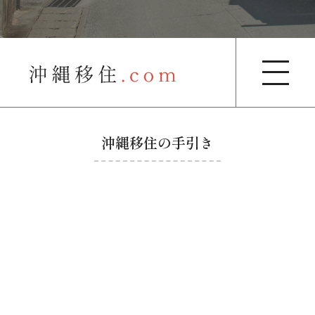
沖縄移住の手引き