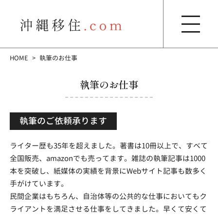
HOME
執筆のお仕事
執筆のお仕事
執筆のご依頼承ります
ライター歴も35年を超えました。著書は10冊以上で、すべて
全国販売、amazonでも売ってます。雑誌の執筆記事は1000
本を突破し、紙媒体の実績を背景にWebサイト記事も数多く
手がけています。
民間企業はもちろん、自治体等の公共的な仕事においてもク
ライアントを満足させる仕事をしてきました。早くて安くて