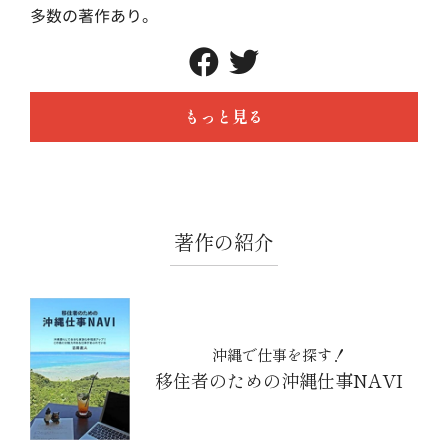
多数の著作あり。
もっと見る
著作の紹介
沖縄で仕事を探す！
移住者のための沖縄仕事NAVI