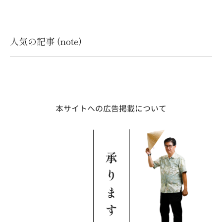
人気の記事 (note)
本サイトへの広告掲載について