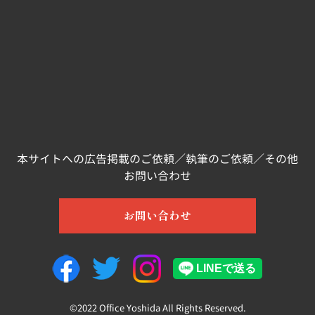
本サイトへの広告掲載のご依頼／執筆のご依頼／その他
お問い合わせ
お問い合わせ
©2022 Office Yoshida All Rights Reserved.