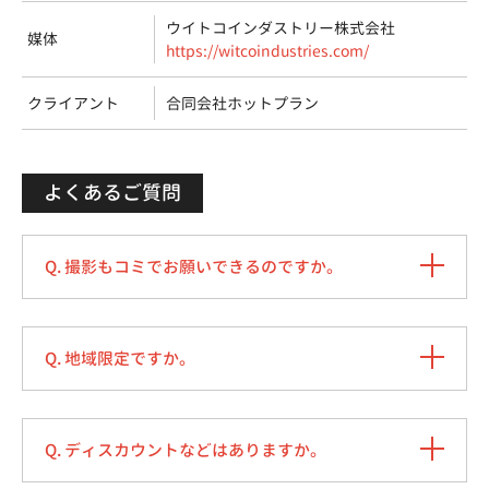
ウイトコインダストリー株式会社
媒体
https://witcoindustries.com/
クライアント
合同会社ホットプラン
よくあるご質問
Q. 撮影もコミでお願いできるのですか。
Q. 地域限定ですか。
Q. ディスカウントなどはありますか。