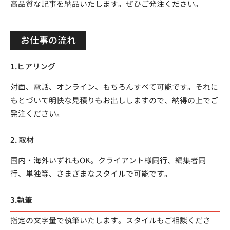
高品質な記事を納品いたします。ぜひご発注ください。
お仕事の流れ
1.ヒアリング
対面、電話、オンライン、もちろんすべて可能です。それに
もとづいて明快な見積りもお出ししますので、納得の上でご
発注ください。
2. 取材
国内・海外いずれもOK。クライアント様同行、編集者同
行、単独等、さまざまなスタイルで可能です。
3.執筆
指定の文字量で執筆いたします。スタイルもご相談くださ