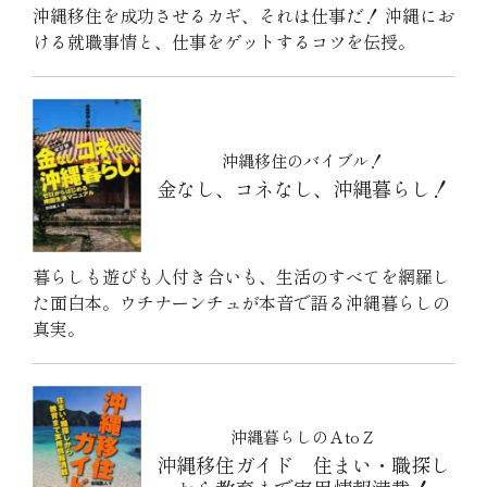
沖縄移住を成功させるカギ、それは仕事だ！ 沖縄にお
ける就職事情と、仕事をゲットするコツを伝授。
沖縄移住のバイブル！
金なし、コネなし、沖縄暮らし！
暮らしも遊びも人付き合いも、生活のすべてを網羅し
た面白本。ウチナーンチュが本音で語る沖縄暮らしの
真実。
沖縄暮らしのＡtoＺ
沖縄移住ガイド 住まい・職探し