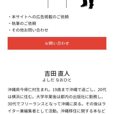
・本サイトへの広告掲載のご依頼
・執筆のご依頼
・その他お問い合わせ
お問い合わせ
吉田 直人
よしだ なおひと
沖縄県今帰仁村生まれ。19歳まで沖縄で過ごし、20代
は横浜に住む。大学卒業後は都内の出版社に勤務し、
30代でフリーランスとなって沖縄に戻る。その後はラ
イター兼編集者として活動。沖縄移住に関する本など