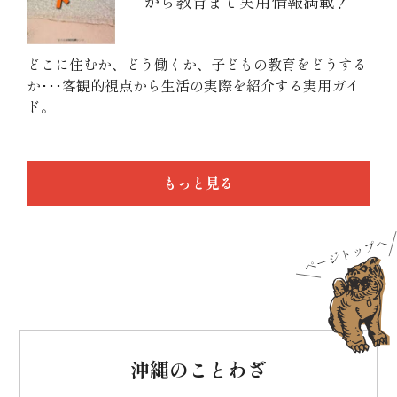
から教育まで実用情報満載！
どこに住むか、どう働くか、子どもの教育をどうする
か･･･客観的視点から生活の実際を紹介する実用ガイ
ド。
もっと見る
沖縄のことわざ