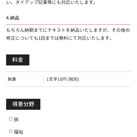
い。タイアップ記事等にも対応いたします。
4.納品
もちろん納期までにテキストを納品いたしますが、その後の
修正についても1回までは無料にて対応いたします。
料金
執筆
1文字10円 (税別)
得意分野
旅
福祉