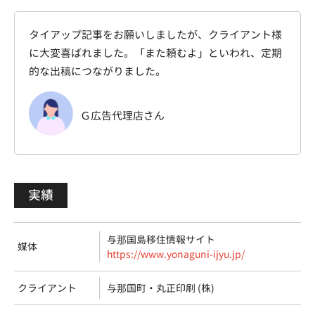
タイアップ記事をお願いしましたが、クライアント様
に大変喜ばれました。「また頼むよ」といわれ、定期
的な出稿につながりました。
Ｇ広告代理店さん
実績
与那国島移住情報サイト
媒体
https://www.yonaguni-ijyu.jp/
クライアント
与那国町・丸正印刷 (株)