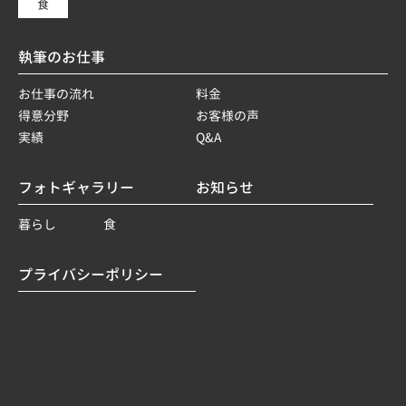
食
執筆のお仕事
お仕事の流れ
料金
得意分野
お客様の声
実績
Q&A
フォトギャラリー
お知らせ
暮らし
食
プライバシーポリシー