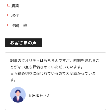
農業
移住
沖縄 他
お客さまの声
記事のクオリティはもちろんですが、納期を遅れるこ
とがない点も評価させていただいています。
日々締め切りに追われているので大変助かっていま
す。
Ｋ出版社さん