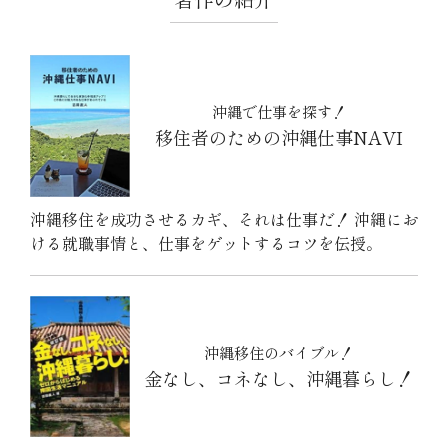
沖縄で仕事を探す！
移住者のための沖縄仕事NAVI
沖縄移住を成功させるカギ、それは仕事だ！ 沖縄にお
ける就職事情と、仕事をゲットするコツを伝授。
沖縄移住のバイブル！
金なし、コネなし、沖縄暮らし！