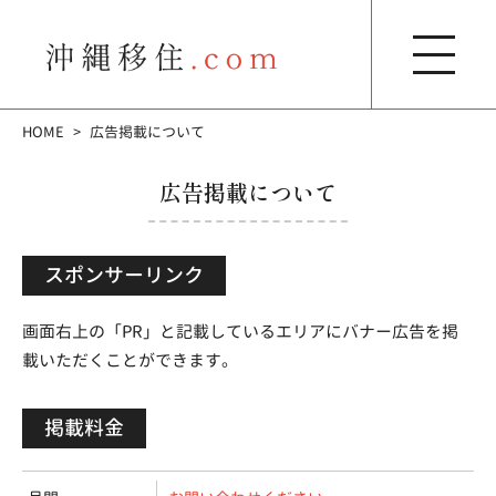
HOME
広告掲載について
広告掲載について
スポンサーリンク
画面右上の「PR」と記載しているエリアにバナー広告を掲
載いただくことができます。
掲載料金