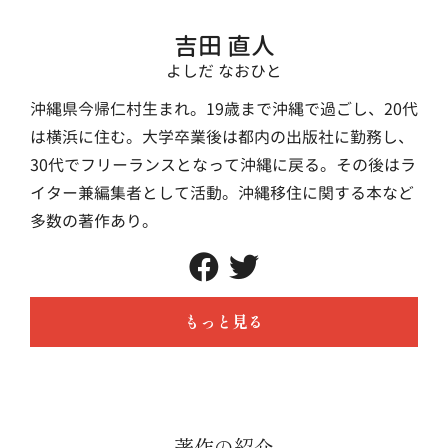
吉田 直人
よしだ なおひと
沖縄県今帰仁村生まれ。19歳まで沖縄で過ごし、20代
は横浜に住む。大学卒業後は都内の出版社に勤務し、
30代でフリーランスとなって沖縄に戻る。その後はラ
イター兼編集者として活動。沖縄移住に関する本など
多数の著作あり。
もっと見る
著作の紹介