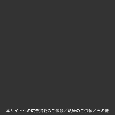
本サイトへの広告掲載のご依頼／執筆のご依頼／その他