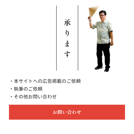
・本サイトへの広告掲載のご依頼
・執筆のご依頼
・その他お問い合わせ
お問い合わせ