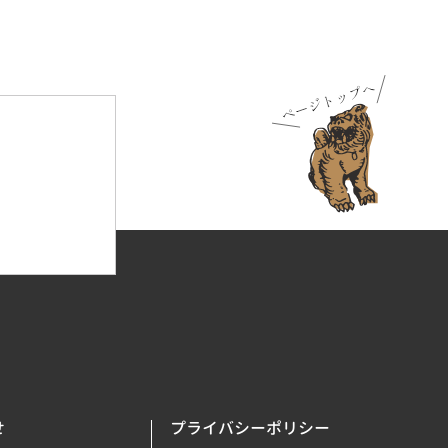
せ
プライバシーポリシー