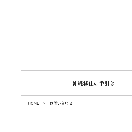
沖縄移住の手引き
HOME
お問い合わせ