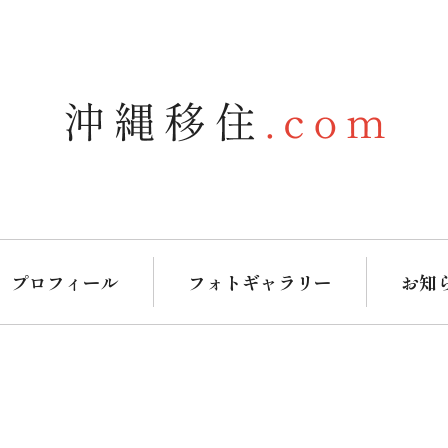
プロフィール
フォトギャラリー
お知