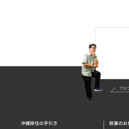
沖縄移住の手引き
執筆のお