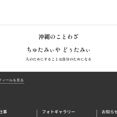
沖縄のことわざ
ちゅたみぃや どぅたみぃ
人のためにすることは自分のためになる
仕事
フォトギャラリー
お知ら