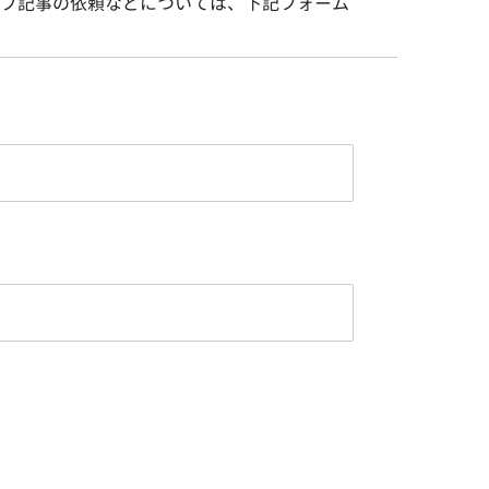
プ記事の依頼などについては、下記フォーム