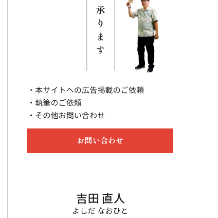
・本サイトへの広告掲載のご依頼
・執筆のご依頼
・その他お問い合わせ
お問い合わせ
吉田 直人
よしだ なおひと