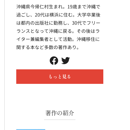
沖縄県今帰仁村生まれ。19歳まで沖縄で
過ごし、20代は横浜に住む。大学卒業後
は都内の出版社に勤務し、30代でフリー
ランスとなって沖縄に戻る。その後はラ
イター兼編集者として活動。沖縄移住に
関する本など多数の著作あり。
もっと見る
著作の紹介