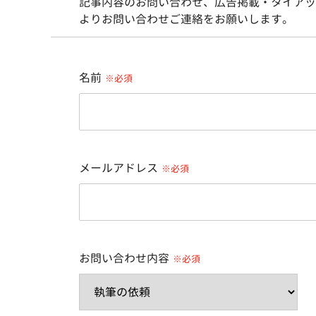
記事内容のお問い合わせ、広告掲載・タイアッ
よりお問い合わせご連絡をお願いします。
名前
※必須
メールアドレス
※必須
お問い合わせ内容
※必須