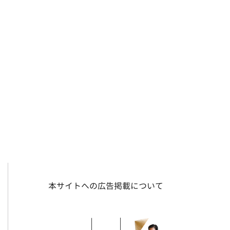
本サイトへの広告掲載について