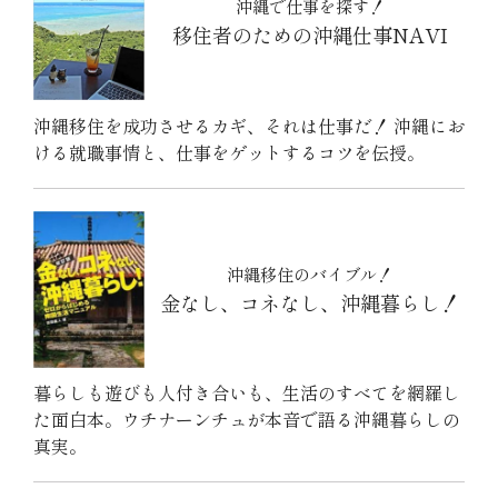
沖縄で仕事を探す！
移住者のための沖縄仕事NAVI
沖縄移住を成功させるカギ、それは仕事だ！ 沖縄にお
ける就職事情と、仕事をゲットするコツを伝授。
沖縄移住のバイブル！
金なし、コネなし、沖縄暮らし！
暮らしも遊びも人付き合いも、生活のすべてを網羅し
た面白本。ウチナーンチュが本音で語る沖縄暮らしの
真実。