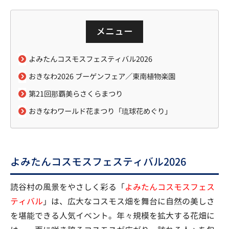
メニュー
よみたんコスモスフェスティバル2026
おきなわ2026 ブーゲンフェア／東南植物楽園
第21回那覇美らさくらまつり
おきなわワールド花まつり「琉球花めぐり」
よみたんコスモスフェスティバル2026
読谷村の風景をやさしく彩る「
よみたんコスモスフェス
ティバル
」は、広大なコスモス畑を舞台に自然の美しさ
を堪能できる人気イベント。年々規模を拡大する花畑に