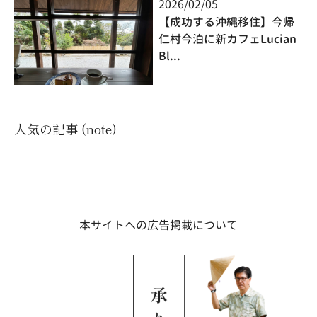
2026/02/05
【成功する沖縄移住】今帰
仁村今泊に新カフェLucian
Bl...
人気の記事 (note)
本サイトへの広告掲載について