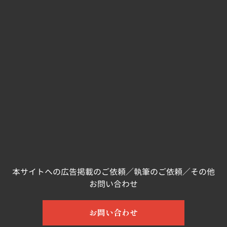
本サイトへの広告掲載のご依頼／執筆のご依頼／その他
お問い合わせ
お問い合わせ