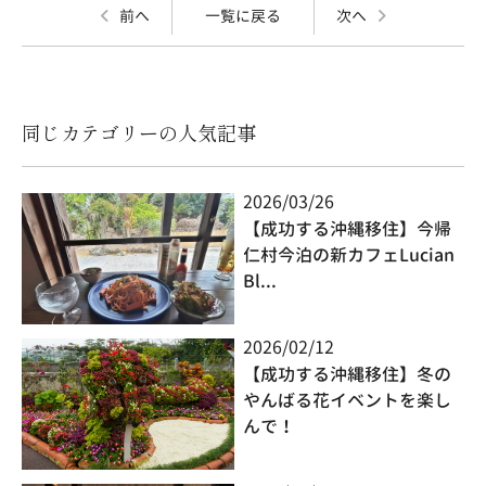
前へ
一覧に戻る
次へ
同じカテゴリーの人気記事
2026/03/26
【成功する沖縄移住】今帰
仁村今泊の新カフェLucian
Bl...
2026/02/12
【成功する沖縄移住】冬の
やんばる花イベントを楽し
んで！