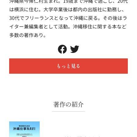
沖縄県今帰仁村生まれ。19歳まで沖縄で過ごし、20代
は横浜に住む。大学卒業後は都内の出版社に勤務し、
30代でフリーランスとなって沖縄に戻る。その後はラ
イター兼編集者として活動。沖縄移住に関する本など
多数の著作あり。
もっと見る
著作の紹介