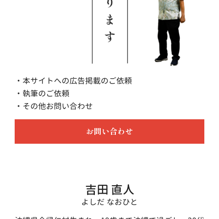
・本サイトへの広告掲載のご依頼
・執筆のご依頼
・その他お問い合わせ
お問い合わせ
吉田 直人
よしだ なおひと