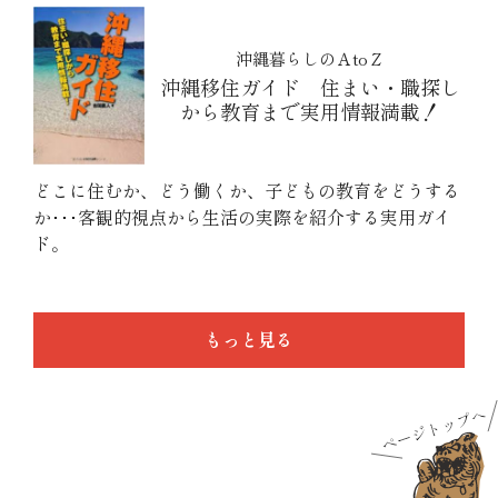
沖縄暮らしのＡtoＺ
沖縄移住ガイド 住まい・職探し
から教育まで実用情報満載！
どこに住むか、どう働くか、子どもの教育をどうする
か･･･客観的視点から生活の実際を紹介する実用ガイ
ド。
もっと見る