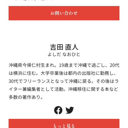
お問い合わせ
吉田 直人
よしだ なおひと
沖縄県今帰仁村生まれ。19歳まで沖縄で過ごし、20代
は横浜に住む。大学卒業後は都内の出版社に勤務し、
30代でフリーランスとなって沖縄に戻る。その後はラ
イター兼編集者として活動。沖縄移住に関する本など
多数の著作あり。
もっと見る