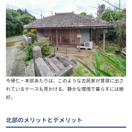
今帰仁・本部あたりは、このような古民家が賃貸に出さ
れているケースも見かける。静かな環境で暮らすには絶
好。
北部のメリットとデメリット