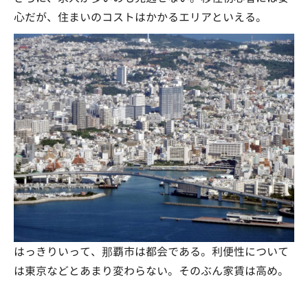
心だが、住まいのコストはかかるエリアといえる。
はっきりいって、那覇市は都会である。利便性について
は東京などとあまり変わらない。そのぶん家賃は高め。