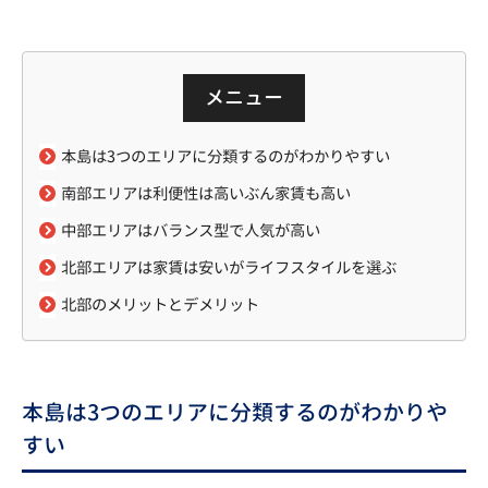
メニュー
本島は3つのエリアに分類するのがわかりやすい
南部エリアは利便性は高いぶん家賃も高い
中部エリアはバランス型で人気が高い
北部エリアは家賃は安いがライフスタイルを選ぶ
北部のメリットとデメリット
本島は3つのエリアに分類するのがわかりや
すい