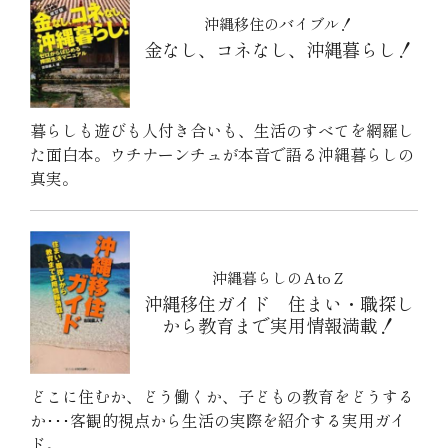
沖縄移住のバイブル！
金なし、コネなし、沖縄暮らし！
暮らしも遊びも人付き合いも、生活のすべてを網羅し
た面白本。ウチナーンチュが本音で語る沖縄暮らしの
真実。
沖縄暮らしのＡtoＺ
沖縄移住ガイド 住まい・職探し
から教育まで実用情報満載！
どこに住むか、どう働くか、子どもの教育をどうする
か･･･客観的視点から生活の実際を紹介する実用ガイ
ド。