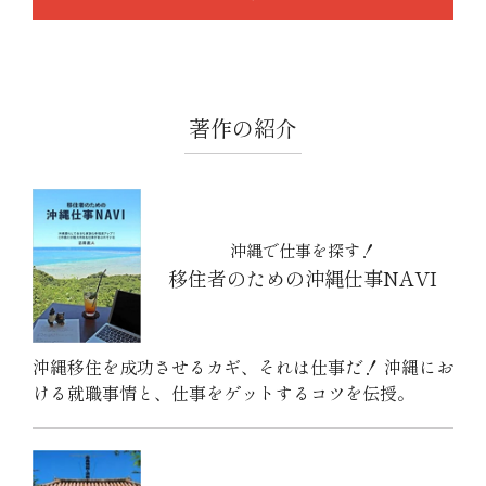
著作の紹介
沖縄で仕事を探す！
移住者のための沖縄仕事NAVI
沖縄移住を成功させるカギ、それは仕事だ！ 沖縄にお
ける就職事情と、仕事をゲットするコツを伝授。