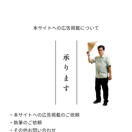
本サイトへの広告掲載について
・本サイトへの広告掲載のご依頼
・執筆のご依頼
・その他お問い合わせ