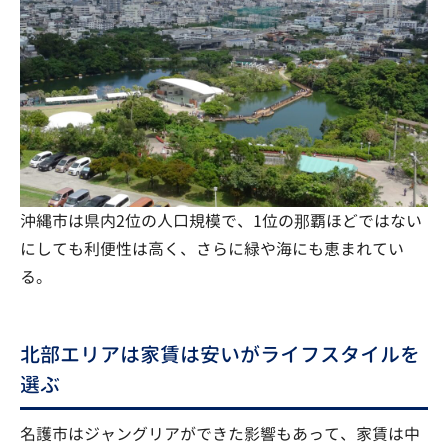
沖縄市は県内2位の人口規模で、1位の那覇ほどではない
にしても利便性は高く、さらに緑や海にも恵まれてい
る。
北部エリアは家賃は安いがライフスタイルを
選ぶ
名護市はジャングリアができた影響もあって、家賃は中