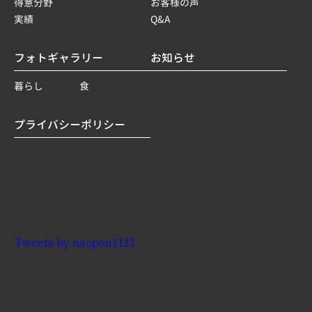
得意分野
お客様の声
実績
Q&A
フォトギャラリー
お知らせ
暮らし
食
プライバシーポリシー
Tweets by naopon1123