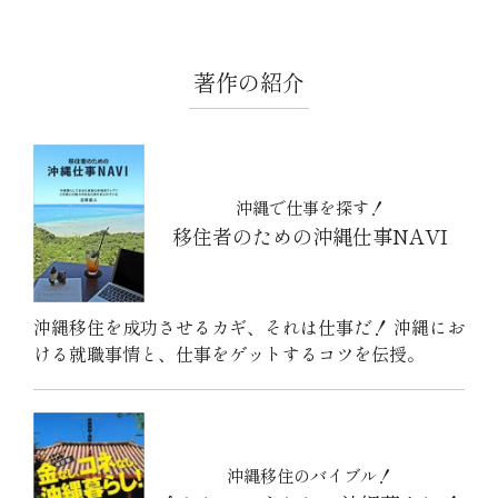
著作の紹介
沖縄で仕事を探す！
移住者のための沖縄仕事NAVI
沖縄移住を成功させるカギ、それは仕事だ！ 沖縄にお
ける就職事情と、仕事をゲットするコツを伝授。
沖縄移住のバイブル！