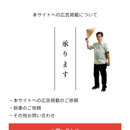
本サイトへの広告掲載について
・本サイトへの広告掲載のご依頼
・執筆のご依頼
・その他お問い合わせ