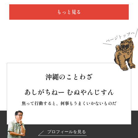
もっと見る
沖縄のことわざ
あしがちねー むぬやんじすん
焦って行動すると、何事もうまくいかないものだ