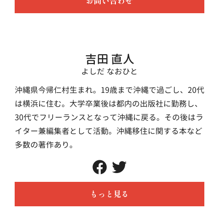
お問い合わせ
吉田 直人
よしだ なおひと
沖縄県今帰仁村生まれ。19歳まで沖縄で過ごし、20代
は横浜に住む。大学卒業後は都内の出版社に勤務し、
30代でフリーランスとなって沖縄に戻る。その後はラ
イター兼編集者として活動。沖縄移住に関する本など
多数の著作あり。
もっと見る