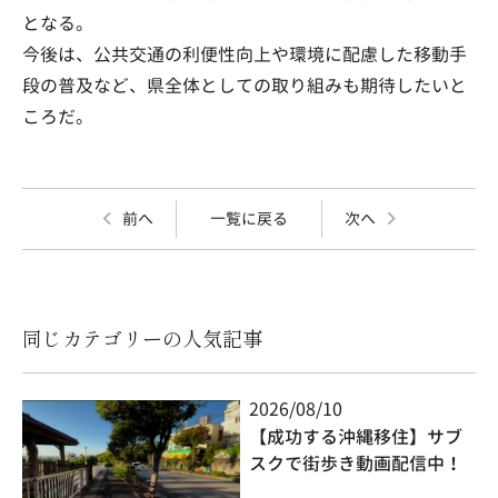
となる。
今後は、公共交通の利便性向上や環境に配慮した移動手
段の普及など、県全体としての取り組みも期待したいと
ころだ。
前へ
一覧に戻る
次へ
同じカテゴリーの人気記事
2026/08/10
【成功する沖縄移住】サブ
スクで街歩き動画配信中！