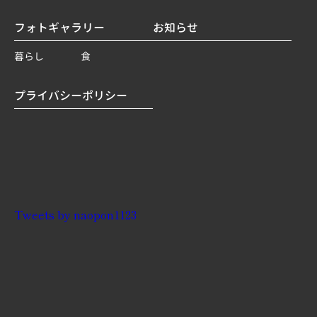
フォトギャラリー
お知らせ
暮らし
食
プライバシーポリシー
Tweets by naopon1123