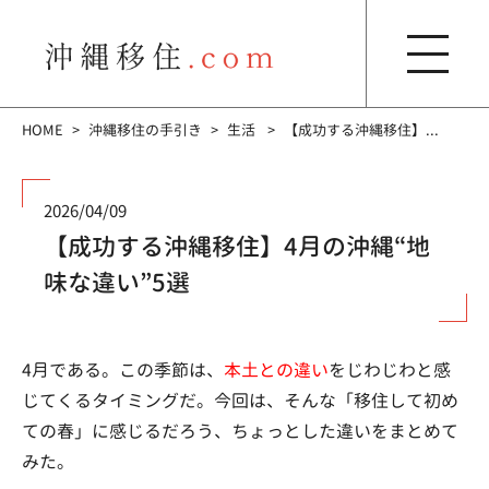
HOME
沖縄移住の手引き
生活
【成功する沖縄移住】...
2026/04/09
【成功する沖縄移住】4月の沖縄“地
味な違い”5選
4月である。この季節は、
本土との違い
をじわじわと感
じてくるタイミングだ。今回は、そんな「移住して初め
ての春」に感じるだろう、ちょっとした違いをまとめて
みた。