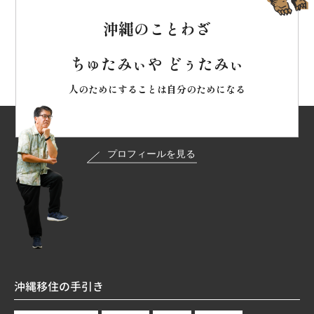
沖縄のことわざ
ちゅたみぃや どぅたみぃ
人のためにすることは自分のためになる
沖縄移住の手引き