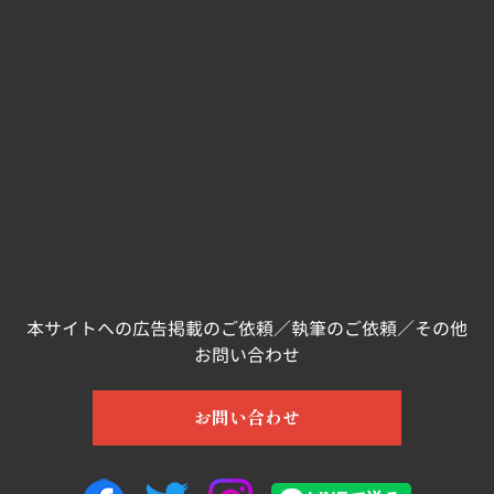
本サイトへの広告掲載のご依頼／執筆のご依頼／その他
お問い合わせ
お問い合わせ