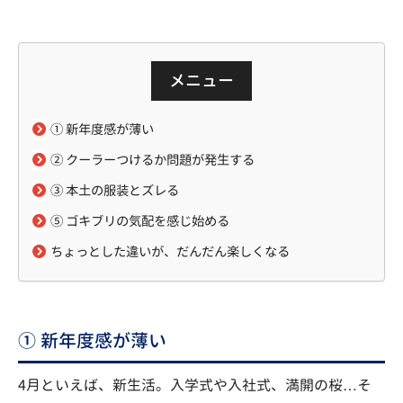
メニュー
① 新年度感が薄い
② クーラーつけるか問題が発生する
③ 本土の服装とズレる
⑤ ゴキブリの気配を感じ始める
ちょっとした違いが、だんだん楽しくなる
① 新年度感が薄い
4月といえば、新生活。入学式や入社式、満開の桜…そ