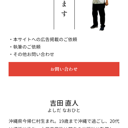
・本サイトへの広告掲載のご依頼
・執筆のご依頼
・その他お問い合わせ
お問い合わせ
吉田 直人
よしだ なおひと
沖縄県今帰仁村生まれ。19歳まで沖縄で過ごし、20代