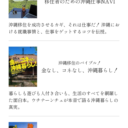
移住者のための沖縄仕事NAVI
沖縄移住を成功させるカギ、それは仕事だ！ 沖縄にお
ける就職事情と、仕事をゲットするコツを伝授。
沖縄移住のバイブル！
金なし、コネなし、沖縄暮らし！
暮らしも遊びも人付き合いも、生活のすべてを網羅し
た面白本。ウチナーンチュが本音で語る沖縄暮らしの
真実。