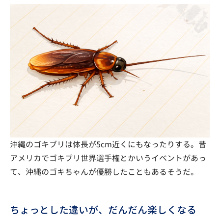
沖縄のゴキブリは体長が5cm近くにもなったりする。昔
アメリカでゴキブリ世界選手権とかいうイベントがあっ
て、沖縄のゴキちゃんが優勝したこともあるそうだ。
ちょっとした違いが、だんだん楽しくなる