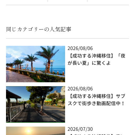
同じカテゴリーの人気記事
2026/08/06
【成功する沖縄移住】「夜
が長い夏」に驚くよ
2026/08/06
【成功する沖縄移住】サブ
スクで街歩き動画配信中！
2026/07/30