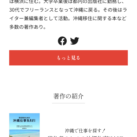
は横浜に住む。大学卒業後は都内の出版社に勤務し、
30代でフリーランスとなって沖縄に戻る。その後はラ
イター兼編集者として活動。沖縄移住に関する本など
多数の著作あり。
もっと見る
著作の紹介
沖縄で仕事を探す！