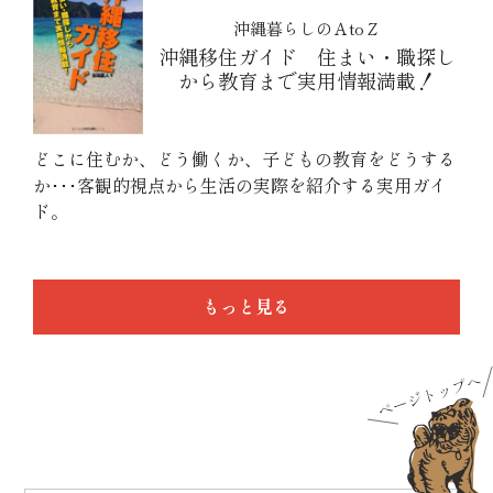
沖縄暮らしのＡtoＺ
沖縄移住ガイド 住まい・職探し
から教育まで実用情報満載！
どこに住むか、どう働くか、子どもの教育をどうする
か･･･客観的視点から生活の実際を紹介する実用ガイ
ド。
もっと見る