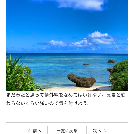
まだ春だと思って紫外線をなめてはいけない。真夏と変
わらないくらい強いので気を付けよう。
前へ
一覧に戻る
次へ