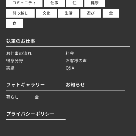
コミュニティ
仕事
住
健康
引っ越し
文化
生活
遊び
金
食
執筆のお仕事
お仕事の流れ
料金
得意分野
お客様の声
実績
Q&A
フォトギャラリー
お知らせ
暮らし
食
プライバシーポリシー