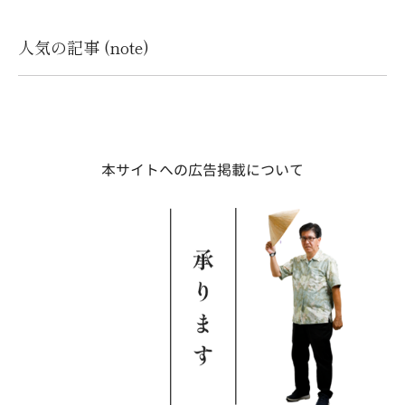
人気の記事 (note)
本サイトへの広告掲載について