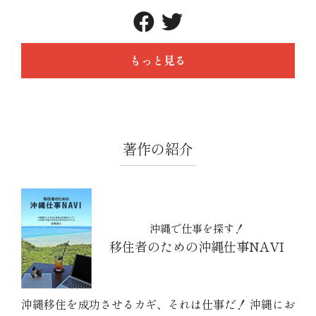
もっと見る
著作の紹介
沖縄で仕事を探す！
移住者のための沖縄仕事NAVI
沖縄移住を成功させるカギ、それは仕事だ！ 沖縄にお