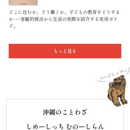
どこに住むか、どう働くか、子どもの教育をどうする
か･･･客観的視点から生活の実際を紹介する実用ガイ
ド。
もっと見る
沖縄のことわざ
しめーしっち むのーしらん