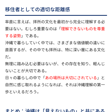
移住者としての適切な距離感
率直に言えば、拝所の文化を最初から完全に理解する必
要はない。むしろ重要なのは「
理解できないものを尊重
する姿勢
」である。
沖縄で暮らしていく中では、さまざまな価値観の違いに
直面するが、その中でも拝所は、特に深い層にある文化
だ。
無理に踏み込む必要はないが、その存在を知り、軽んじ
ないことが大切である。
日々の暮らしの中で「
あの場所は大切にされている
」と
自然に感じ取れるようになれば、それは沖縄理解の第一
歩といえるだろう。
まとめ：沖縄は「見えないもの」と共にある