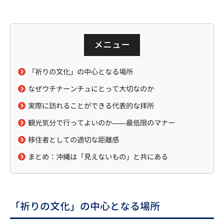
メニュー
「祈りの文化」の中心となる場所
なぜウチナーンチュにとって大切なのか
実際に訪れることができる代表的な拝所
観光気分で行ってよいのか——最低限のマナー
移住者としての適切な距離感
まとめ：沖縄は「見えないもの」と共にある
「祈りの文化」の中心となる場所