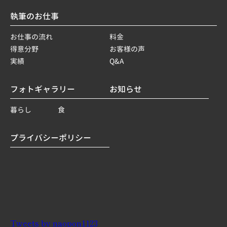
執筆のお仕事
お仕事の流れ
料金
得意分野
お客様の声
実績
Q&A
フォトギャラリー
お知らせ
暮らし
食
プライバシーポリシー
Tweets by naopon1123