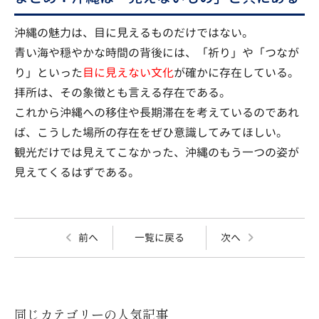
沖縄の魅力は、目に見えるものだけではない。
青い海や穏やかな時間の背後には、「祈り」や「つなが
り」といった
目に見えない文化
が確かに存在している。
拝所は、その象徴とも言える存在である。
これから沖縄への移住や長期滞在を考えているのであれ
ば、こうした場所の存在をぜひ意識してみてほしい。
観光だけでは見えてこなかった、沖縄のもう一つの姿が
見えてくるはずである。
前へ
一覧に戻る
次へ
同じカテゴリーの人気記事