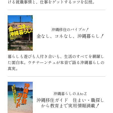
ける就職事情と、仕事をゲットするコツを伝授。
沖縄移住のバイブル！
金なし、コネなし、沖縄暮らし！
暮らしも遊びも人付き合いも、生活のすべてを網羅し
た面白本。ウチナーンチュが本音で語る沖縄暮らしの
真実。
沖縄暮らしのＡtoＺ
沖縄移住ガイド 住まい・職探し
から教育まで実用情報満載！