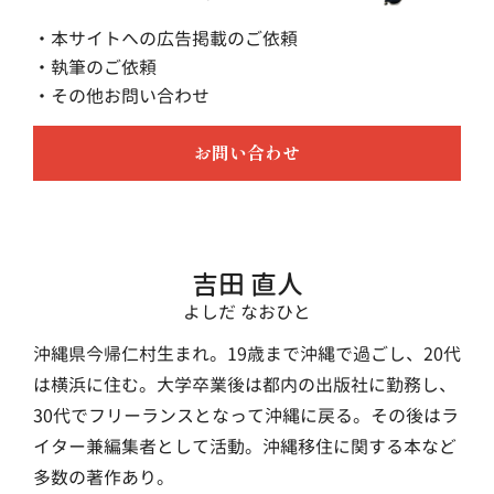
・本サイトへの広告掲載のご依頼
・執筆のご依頼
・その他お問い合わせ
お問い合わせ
吉田 直人
よしだ なおひと
沖縄県今帰仁村生まれ。19歳まで沖縄で過ごし、20代
は横浜に住む。大学卒業後は都内の出版社に勤務し、
30代でフリーランスとなって沖縄に戻る。その後はラ
イター兼編集者として活動。沖縄移住に関する本など
多数の著作あり。