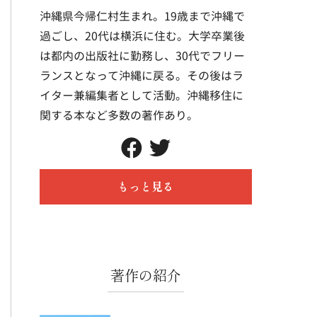
沖縄県今帰仁村生まれ。19歳まで沖縄で
過ごし、20代は横浜に住む。大学卒業後
は都内の出版社に勤務し、30代でフリー
ランスとなって沖縄に戻る。その後はラ
イター兼編集者として活動。沖縄移住に
関する本など多数の著作あり。
もっと見る
著作の紹介