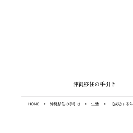
沖縄移住の手引き
HOME
沖縄移住の手引き
生活
【成功する沖縄