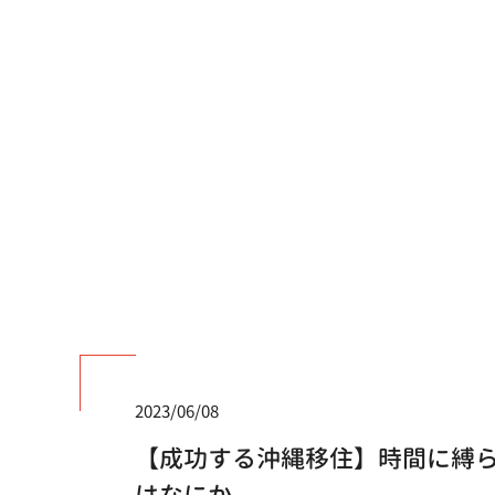
2023/06/08
【成功する沖縄移住】時間に縛
はなにか