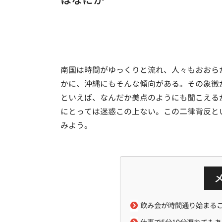
南国は時間がゆっくりと流れ、人々もおおら
かに、沖縄にもそんな傾向がある。その象徴
といえば、なんだか美点のようにも聞こえる
にとっては迷惑この上ない。この二律背反と
みよう。
飲み会が時間通り始まる