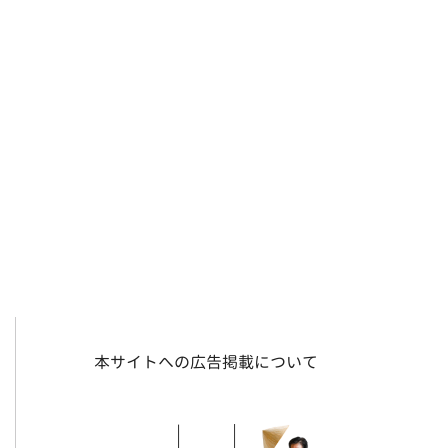
本サイトへの広告掲載について