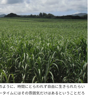
のように、時間にとらわれず自由に生きられたらい
ータイムにはその雰囲気だけはあるということだろ