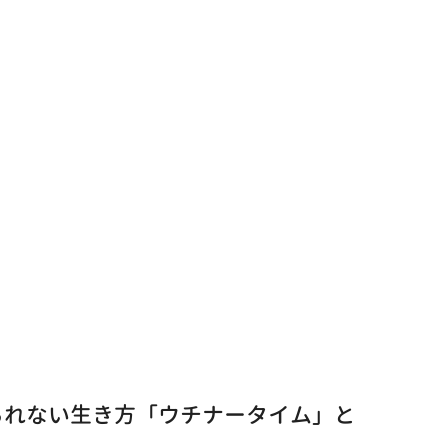
られない生き方「ウチナータイム」と