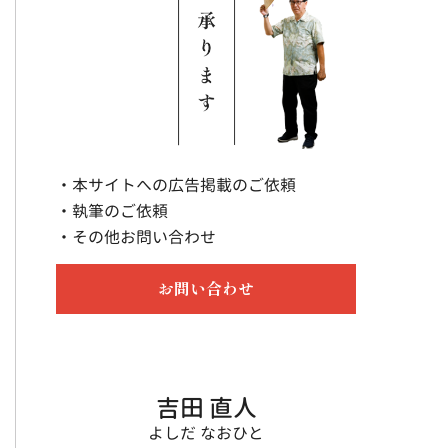
・本サイトへの広告掲載のご依頼
・執筆のご依頼
・その他お問い合わせ
お問い合わせ
吉田 直人
よしだ なおひと