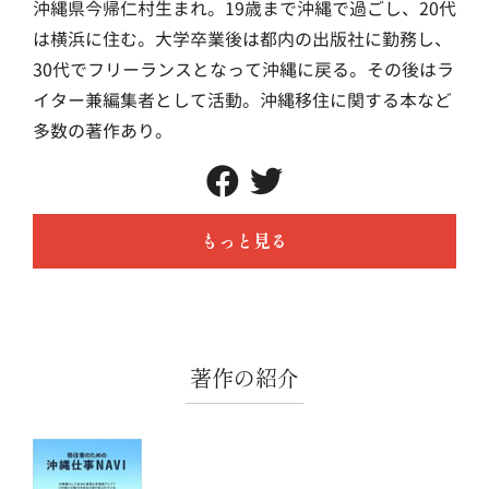
沖縄県今帰仁村生まれ。19歳まで沖縄で過ごし、20代
は横浜に住む。大学卒業後は都内の出版社に勤務し、
30代でフリーランスとなって沖縄に戻る。その後はラ
イター兼編集者として活動。沖縄移住に関する本など
多数の著作あり。
もっと見る
著作の紹介