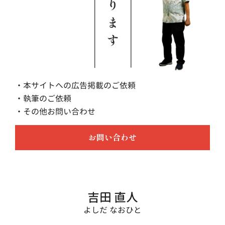
・本サイトへの広告掲載のご依頼
・執筆のご依頼
・その他お問い合わせ
お問い合わせ
吉田 直人
よしだ なおひと