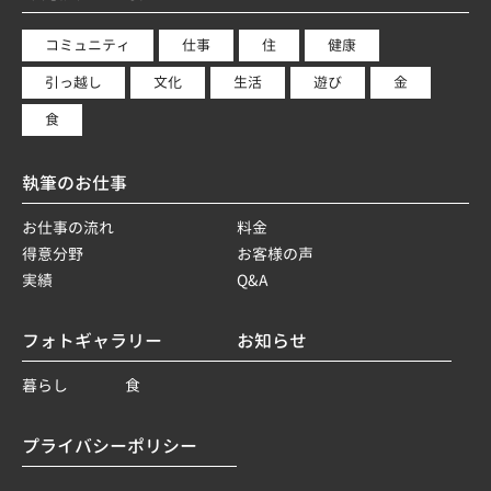
コミュニティ
仕事
住
健康
引っ越し
文化
生活
遊び
金
食
執筆のお仕事
お仕事の流れ
料金
得意分野
お客様の声
実績
Q&A
フォトギャラリー
お知らせ
暮らし
食
プライバシーポリシー