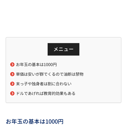
メニュー
お年玉の基本は1000円
単価は安いが群でくるので油断は禁物
末っ子や独身者は割に合わない
ドルであげれば教育的効果もある
お年玉の基本は1000円