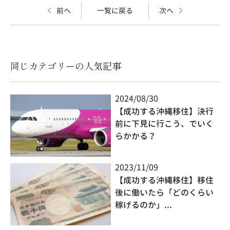
前へ
一覧に戻る
次へ
同じカテゴリーの人気記事
2024/08/30
【成功する沖縄移住】決行
前に下見に行こう、でいく
らかかる？
2023/11/09
【成功する沖縄移住】移住
後に働いたら「どのくらい
稼げるのか」...