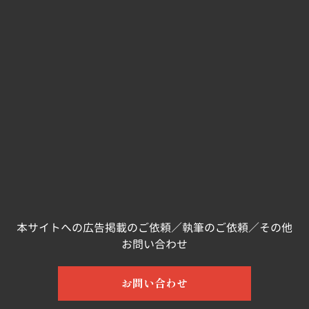
本サイトへの広告掲載のご依頼／執筆のご依頼／その他
お問い合わせ
お問い合わせ