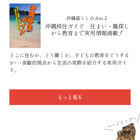
沖縄暮らしのＡtoＺ
沖縄移住ガイド 住まい・職探し
から教育まで実用情報満載！
どこに住むか、どう働くか、子どもの教育をどうする
か･･･客観的視点から生活の実際を紹介する実用ガイ
ド。
もっと見る