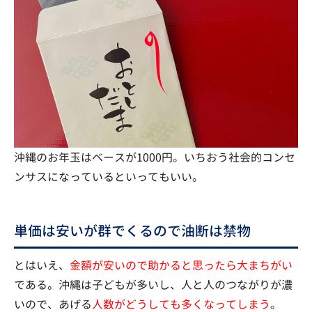
沖縄のお年玉はベースが1000円。いちおう社会的コンセ
ンサスになっているといってもいい。
単価は安いが群でくるので油断は禁物
とはいえ、
金額が安いので助かると思ったら大まちがい
である。沖縄は子どもが多いし、人と人のつながりが濃
いので、あげる
人数がどうしても多くなってしまう
。