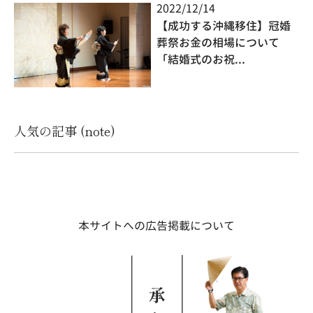
2022/12/14
【成功する沖縄移住】冠婚
葬祭お金の相場について
「結婚式のお祝...
人気の記事 (note)
本サイトへの広告掲載について