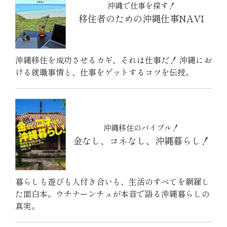
沖縄で仕事を探す！
移住者のための沖縄仕事NAVI
沖縄移住を成功させるカギ、それは仕事だ！ 沖縄にお
ける就職事情と、仕事をゲットするコツを伝授。
沖縄移住のバイブル！
金なし、コネなし、沖縄暮らし！
暮らしも遊びも人付き合いも、生活のすべてを網羅し
た面白本。ウチナーンチュが本音で語る沖縄暮らしの
真実。