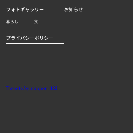
フォトギャラリー
お知らせ
暮らし
食
プライバシーポリシー
Tweets by naopon1123