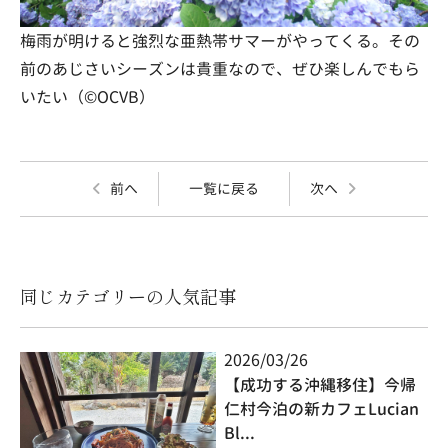
梅雨が明けると強烈な亜熱帯サマーがやってくる。その
前のあじさいシーズンは貴重なので、ぜひ楽しんでもら
いたい（©OCVB）
前へ
一覧に戻る
次へ
同じカテゴリーの人気記事
2026/03/26
【成功する沖縄移住】今帰
仁村今泊の新カフェLucian
Bl...