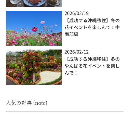
2026/02/19
【成功する沖縄移住】冬の
花イベントを楽しんで！中
南部編
2026/02/12
【成功する沖縄移住】冬の
やんばる花イベントを楽し
んで！
人気の記事 (note)