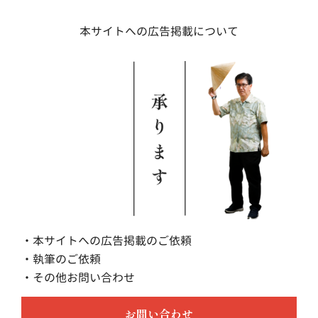
本サイトへの広告掲載について
・本サイトへの広告掲載のご依頼
・執筆のご依頼
・その他お問い合わせ
お問い合わせ