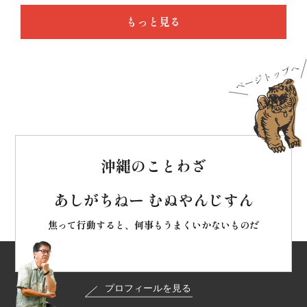
もっと見る
沖縄のことわざ
あしがちねー むぬやんじすん
焦って行動すると、何事もうまくいかないものだ