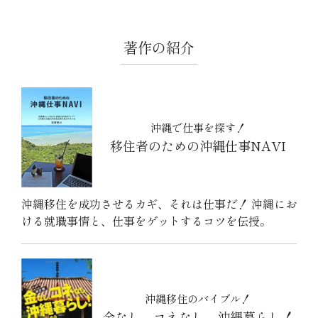
著作の紹介
沖縄で仕事を探す！
移住者のための沖縄仕事NAVI
沖縄移住を成功させるカギ、それは仕事だ！ 沖縄にお
ける就職事情と、仕事をゲットするコツを伝授。
沖縄移住のバイブル！
金なし、コネなし、沖縄暮らし！