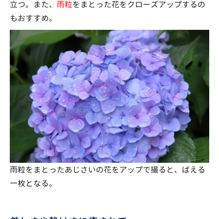
立つ。また、
雨粒
をまとった花をクローズアップするの
もおすすめ。
雨粒をまとったあじさいの花をアップで撮ると、ばえる
一枚となる。