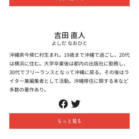
吉田 直人
よしだ なおひと
沖縄県今帰仁村生まれ。19歳まで沖縄で過ごし、20代
は横浜に住む。大学卒業後は都内の出版社に勤務し、
30代でフリーランスとなって沖縄に戻る。その後はラ
イター兼編集者として活動。沖縄移住に関する本など
多数の著作あり。
もっと見る