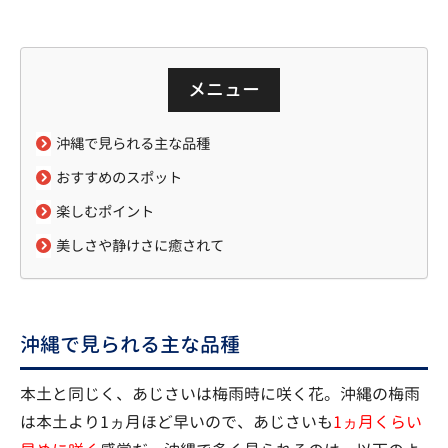
メニュー
沖縄で見られる主な品種
おすすめのスポット
楽しむポイント
美しさや静けさに癒されて
沖縄で見られる主な品種
本土と同じく、あじさいは梅雨時に咲く花。沖縄の梅雨
は本土より1ヵ月ほど早いので、あじさいも
1ヵ月くらい