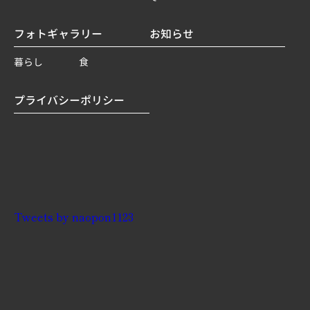
フォトギャラリー
お知らせ
暮らし
食
プライバシーポリシー
Tweets by naopon1123