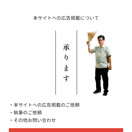
本サイトへの広告掲載について
・本サイトへの広告掲載のご依頼
・執筆のご依頼
・その他お問い合わせ