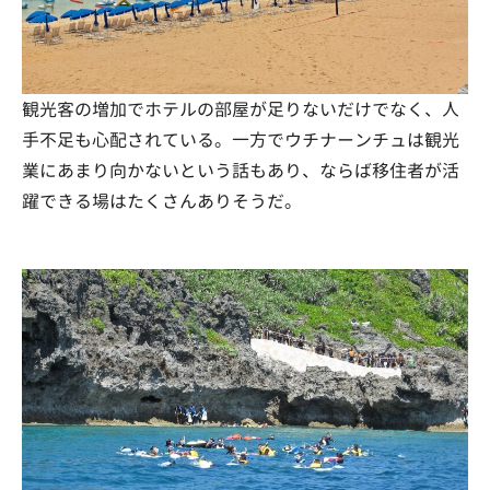
観光客の増加でホテルの部屋が足りないだけでなく、人
手不足も心配されている。一方でウチナーンチュは観光
業にあまり向かないという話もあり、ならば移住者が活
躍できる場はたくさんありそうだ。