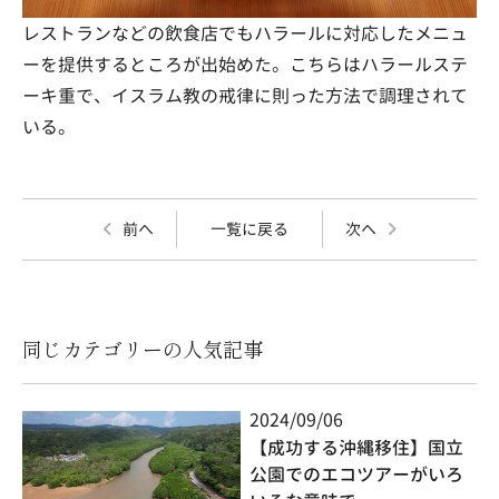
レストランなどの飲食店でもハラールに対応したメニュ
ーを提供するところが出始めた。こちらはハラールステ
ーキ重で、イスラム教の戒律に則った方法で調理されて
いる。
前へ
一覧に戻る
次へ
同じカテゴリーの人気記事
2024/09/06
【成功する沖縄移住】国立
公園でのエコツアーがいろ