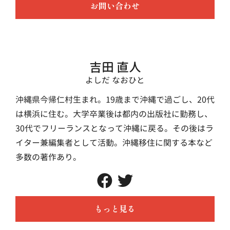
お問い合わせ
吉田 直人
よしだ なおひと
沖縄県今帰仁村生まれ。19歳まで沖縄で過ごし、20代
は横浜に住む。大学卒業後は都内の出版社に勤務し、
30代でフリーランスとなって沖縄に戻る。その後はラ
イター兼編集者として活動。沖縄移住に関する本など
多数の著作あり。
もっと見る