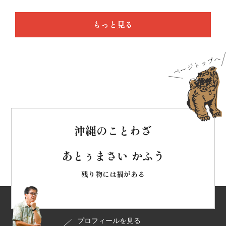
もっと見る
沖縄のことわざ
あとぅまさい かふう
残り物には福がある