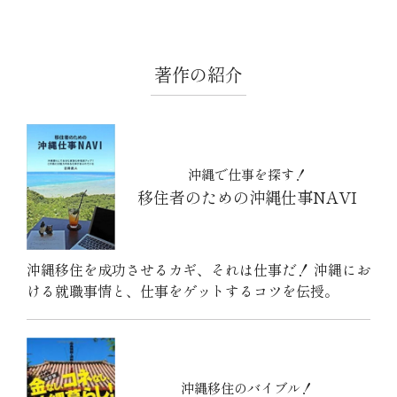
著作の紹介
沖縄で仕事を探す！
移住者のための沖縄仕事NAVI
沖縄移住を成功させるカギ、それは仕事だ！ 沖縄にお
ける就職事情と、仕事をゲットするコツを伝授。
沖縄移住のバイブル！