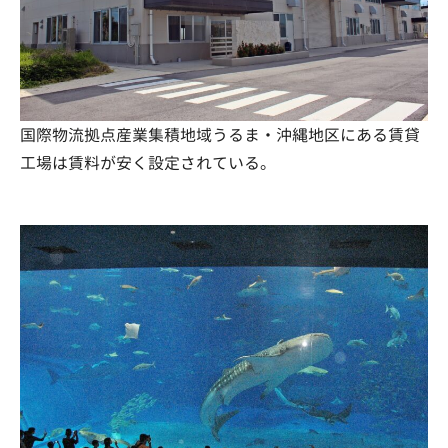
国際物流拠点産業集積地域うるま・沖縄地区にある賃貸
工場は賃料が安く設定されている。