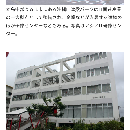
本島中部うるま市にある沖縄IT津梁パークはIT関連産業
の一大拠点として整備され、企業などが入居する建物の
ほか研修センターなどもある。写真はアジアIT研修セン
ター。