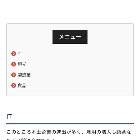
メニュー
IT
観光
製造業
食品
IT
このところ本土企業の進出が多く、雇用の増大も顕著な