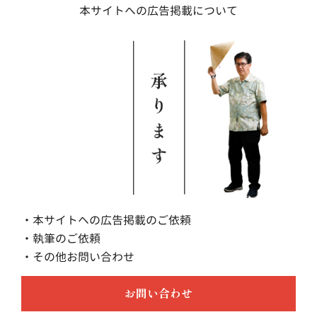
本サイトへの広告掲載について
・本サイトへの広告掲載のご依頼
・執筆のご依頼
・その他お問い合わせ
お問い合わせ