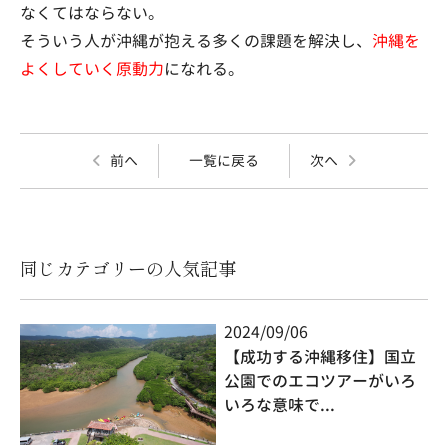
なくてはならない。
そういう人が沖縄が抱える多くの課題を解決し、
沖縄を
よくしていく原動力
になれる。
前へ
一覧に戻る
次へ
同じカテゴリーの人気記事
2024/09/06
【成功する沖縄移住】国立
公園でのエコツアーがいろ
いろな意味で...