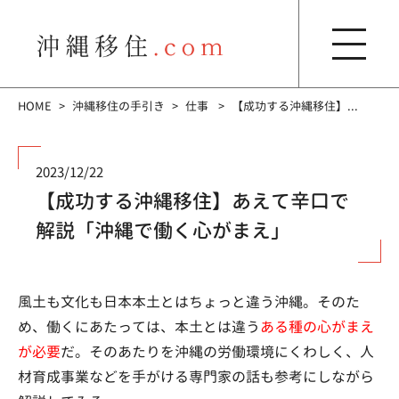
HOME
沖縄移住の手引き
仕事
【成功する沖縄移住】...
2023/12/22
【成功する沖縄移住】あえて辛口で
解説「沖縄で働く心がまえ」
風土も文化も日本本土とはちょっと違う沖縄。そのた
め、働くにあたっては、本土とは違う
ある種の心がまえ
が必要
だ。そのあたりを沖縄の労働環境にくわしく、人
材育成事業などを手がける専門家の話も参考にしながら