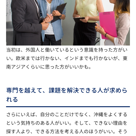
当初は、外国人と働いているという意識を持った方がい
い。欧米までは行かない、インドまでも行かないが、東
南アジアくらいに思った方がいいかも。
専門を越えて、課題を解決できる人が求めら
れる
さらにいえば、自分のことだけでなく、沖縄をよくする
という気持ちのある人がいい。そして、できない理由を
探す人より、できる方法を考える人のほうがいい。そう