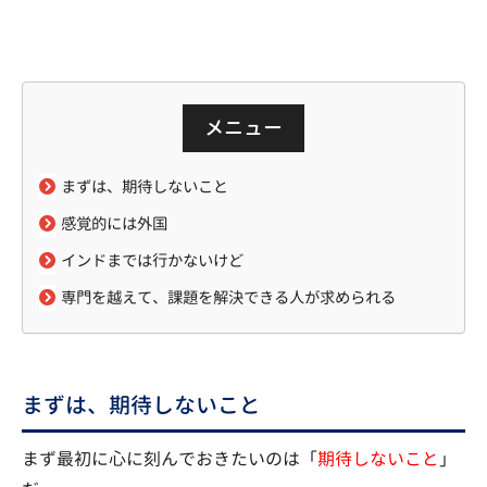
メニュー
まずは、期待しないこと
感覚的には外国
インドまでは行かないけど
専門を越えて、課題を解決できる人が求められる
まずは、期待しないこと
まず最初に心に刻んでおきたいのは「
期待しないこと
」