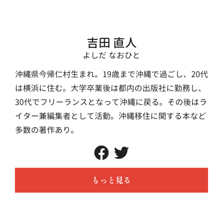
吉田 直人
よしだ なおひと
沖縄県今帰仁村生まれ。19歳まで沖縄で過ごし、20代
は横浜に住む。大学卒業後は都内の出版社に勤務し、
30代でフリーランスとなって沖縄に戻る。その後はラ
イター兼編集者として活動。沖縄移住に関する本など
多数の著作あり。
もっと見る