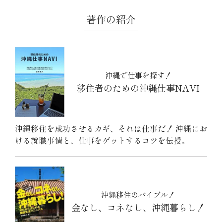
著作の紹介
沖縄で仕事を探す！
移住者のための沖縄仕事NAVI
沖縄移住を成功させるカギ、それは仕事だ！ 沖縄にお
ける就職事情と、仕事をゲットするコツを伝授。
沖縄移住のバイブル！
金なし、コネなし、沖縄暮らし！