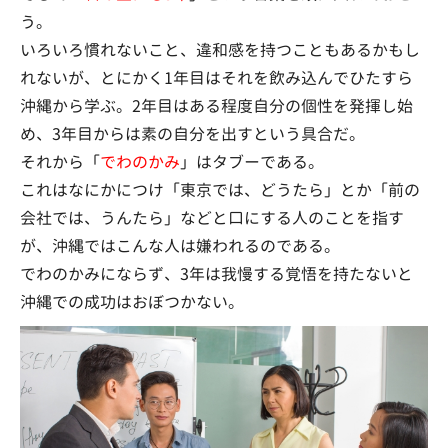
う。
いろいろ慣れないこと、違和感を持つこともあるかもし
れないが、とにかく1年目はそれを飲み込んでひたすら
沖縄から学ぶ。2年目はある程度自分の個性を発揮し始
め、3年目からは素の自分を出すという具合だ。
それから「
でわのかみ
」はタブーである。
これはなにかにつけ「東京では、どうたら」とか「前の
会社では、うんたら」などと口にする人のことを指す
が、沖縄ではこんな人は嫌われるのである。
でわのかみにならず、3年は我慢する覚悟を持たないと
沖縄での成功はおぼつかない。