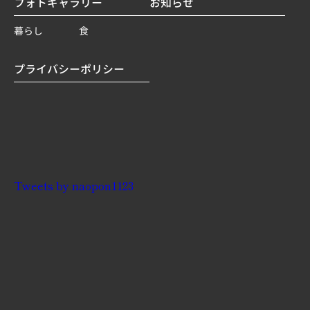
フォトギャラリー
お知らせ
暮らし
食
プライバシーポリシー
Tweets by naopon1123