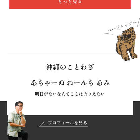
もっと見る
沖縄のことわざ
あちゃーぬ ねーんち あみ
明日がないなんてことはありえない