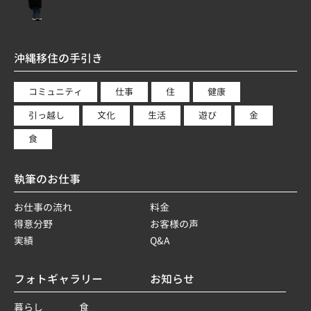
沖縄移住の手引き
コミュニティ
仕事
住
健康
引っ越し
文化
生活
遊び
金
食
執筆のお仕事
お仕事の流れ
料金
得意分野
お客様の声
実績
Q&A
フォトギャラリー
お知らせ
暮らし
食