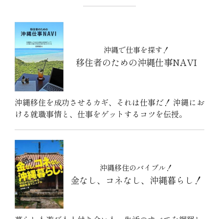
沖縄で仕事を探す！
移住者のための沖縄仕事NAVI
沖縄移住を成功させるカギ、それは仕事だ！ 沖縄にお
ける就職事情と、仕事をゲットするコツを伝授。
沖縄移住のバイブル！
金なし、コネなし、沖縄暮らし！