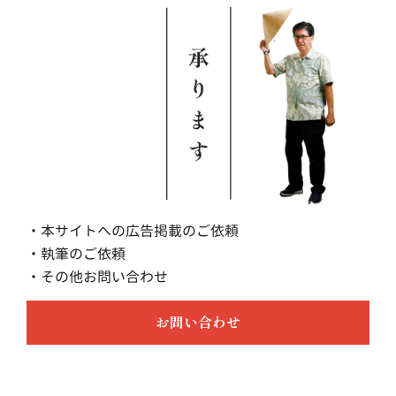
・本サイトへの広告掲載のご依頼
・執筆のご依頼
・その他お問い合わせ
お問い合わせ