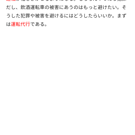
だし、飲酒運転車の被害にあうのはもっと避けたい。そ
うした犯罪や被害を避けるにはどうしたらいいか。まず
は
運転代行
である。