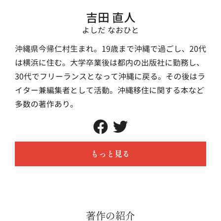
吉田 直人
よしだ なおひと
沖縄県今帰仁村生まれ。19歳まで沖縄で過ごし、20代
は横浜に住む。大学卒業後は都内の出版社に勤務し、
30代でフリーランスとなって沖縄に戻る。その後はラ
イター兼編集者として活動。沖縄移住に関する本など
多数の著作あり。
もっと見る
著作の紹介