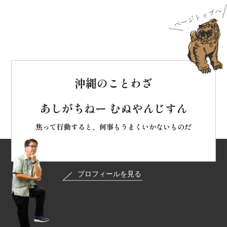
沖縄のことわざ
あしがちねー むぬやんじすん
焦って行動すると、何事もうまくいかないものだ