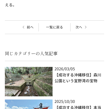
える。
前へ
一覧に戻る
次へ
同じカテゴリーの人気記事
2026/03/05
【成功する沖縄移住】森川
公園という宜野湾の宝物
2025/10/30
【成功する沖縄移住】本当