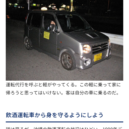
運転代行を呼ぶと軽がやってくる。この軽に乗って家に
帰ろうと思ってはいけない。客は自分の車に乗るのだ。
飲酒運転車から身を守るようにしよう