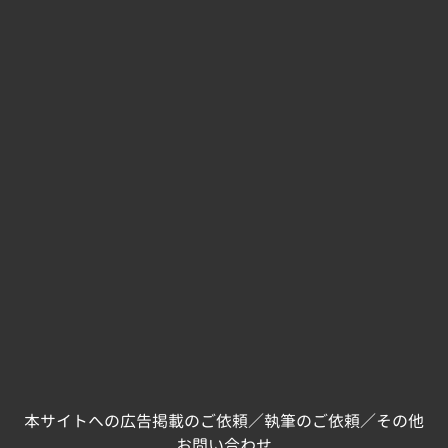
本サイトへの広告掲載のご依頼／執筆のご依頼／その他
お問い合わせ