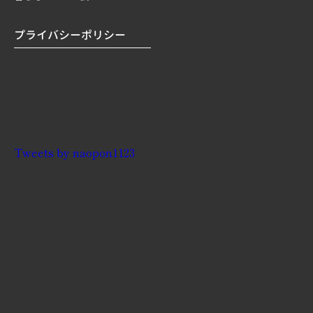
プライバシーポリシー
Tweets by naopon1123