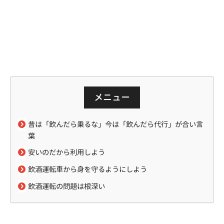
メニュー
昔は「飲んだら乗るな」今は「飲んだら代行」が合い言
葉
安いのだから利用しよう
飲酒運転車から身を守るようにしよう
飲酒運転の問題は根深い