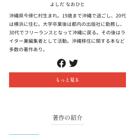
よしだ なおひと
沖縄県今帰仁村生まれ。19歳まで沖縄で過ごし、20代
は横浜に住む。大学卒業後は都内の出版社に勤務し、
30代でフリーランスとなって沖縄に戻る。その後はラ
イター兼編集者として活動。沖縄移住に関する本など
多数の著作あり。
もっと見る
著作の紹介