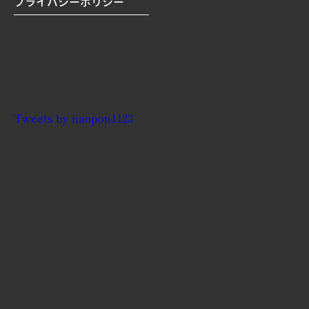
プライバシーポリシー
Tweets by naopon1123