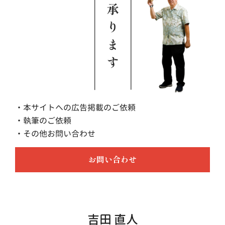
・本サイトへの広告掲載のご依頼
・執筆のご依頼
・その他お問い合わせ
お問い合わせ
吉田 直人