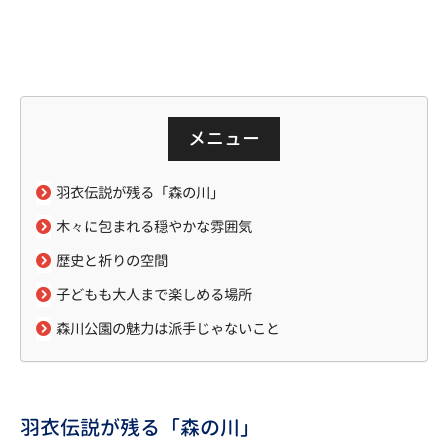
メニュー
羽衣伝説が残る「森の川」
木々に包まれる穏やかな雰囲気
歴史と祈りの空間
子どもも大人まで楽しめる場所
森川公園の魅力は派手じゃないこと
羽衣伝説が残る「森の川」