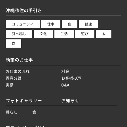
沖縄移住の手引き
コミュニティ
仕事
住
健康
引っ越し
文化
生活
遊び
金
食
執筆のお仕事
お仕事の流れ
料金
得意分野
お客様の声
実績
Q&A
フォトギャラリー
お知らせ
暮らし
食