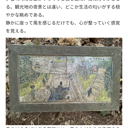
る。観光地の夜景とは違い、どこか生活の匂いがする穏
やかな眺めである。
静かに座って風を感じるだけでも、心が整っていく感覚
を覚える。