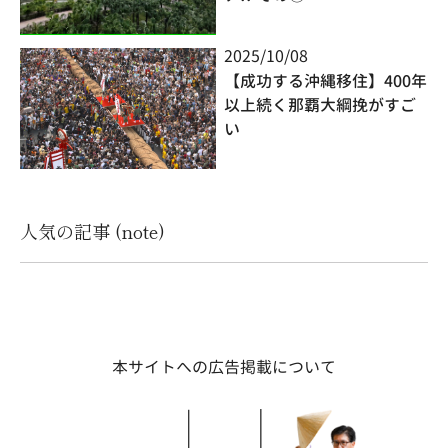
2025/10/08
【成功する沖縄移住】400年
以上続く那覇大綱挽がすご
い
人気の記事 (note)
本サイトへの広告掲載について