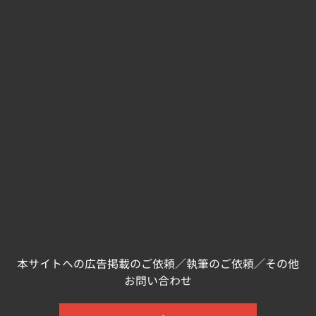
本サイトへの広告掲載のご依頼／執筆のご依頼／その他
お問い合わせ