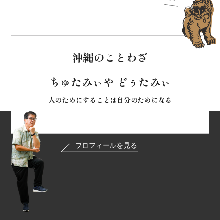
沖縄のことわざ
ちゅたみぃや どぅたみぃ
人のためにすることは自分のためになる