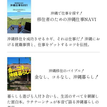
沖縄で仕事を探す！
移住者のための沖縄仕事NAVI
沖縄移住を成功させるカギ、それは仕事だ！ 沖縄にお
ける就職事情と、仕事をゲットするコツを伝授。
沖縄移住のバイブル！
金なし、コネなし、沖縄暮らし！
暮らしも遊びも人付き合いも、生活のすべてを網羅し
た面白本。ウチナーンチュが本音で語る沖縄暮らしの