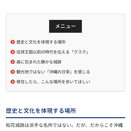
メニュー
歴史と文化を体現する場所
琉球王国以前の時代を伝える「グスク」
森に包まれた静かな城跡
観光地ではない「沖縄の日常」を感じる
移住したら、こんな場所を歩いてほしい
歴史と文化を体現する場所
知花城跡は派手な名所ではない。だが、だからこそ沖縄