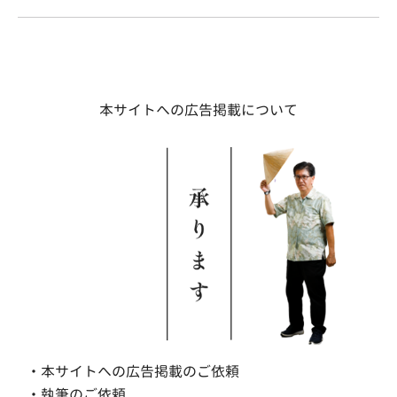
本サイトへの広告掲載について
・本サイトへの広告掲載のご依頼
・執筆のご依頼