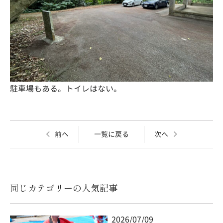
駐車場もある。トイレはない。
前へ
一覧に戻る
次へ
同じカテゴリーの人気記事
2026/07/09