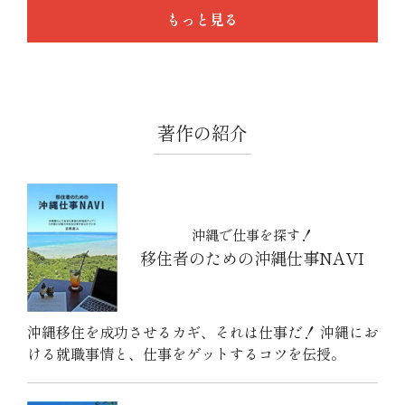
もっと見る
著作の紹介
沖縄で仕事を探す！
移住者のための沖縄仕事NAVI
沖縄移住を成功させるカギ、それは仕事だ！ 沖縄にお
ける就職事情と、仕事をゲットするコツを伝授。