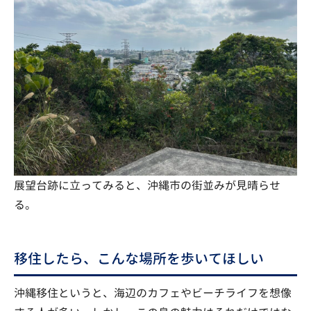
展望台跡に立ってみると、沖縄市の街並みが見晴らせ
る。
移住したら、こんな場所を歩いてほしい
沖縄移住というと、海辺のカフェやビーチライフを想像