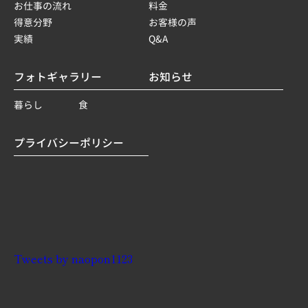
お仕事の流れ
料金
得意分野
お客様の声
実績
Q&A
フォトギャラリー
お知らせ
暮らし
食
プライバシーポリシー
Tweets by naopon1123