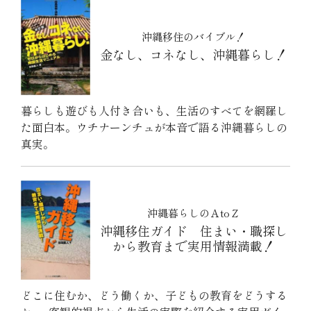
沖縄移住のバイブル！
金なし、コネなし、沖縄暮らし！
暮らしも遊びも人付き合いも、生活のすべてを網羅し
た面白本。ウチナーンチュが本音で語る沖縄暮らしの
真実。
沖縄暮らしのＡtoＺ
沖縄移住ガイド 住まい・職探し
から教育まで実用情報満載！
どこに住むか、どう働くか、子どもの教育をどうする