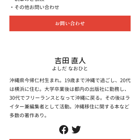
・その他お問い合わせ
お問い合わせ
吉田 直人
よしだ なおひと
沖縄県今帰仁村生まれ。19歳まで沖縄で過ごし、20代
は横浜に住む。大学卒業後は都内の出版社に勤務し、
30代でフリーランスとなって沖縄に戻る。その後はラ
イター兼編集者として活動。沖縄移住に関する本など
多数の著作あり。