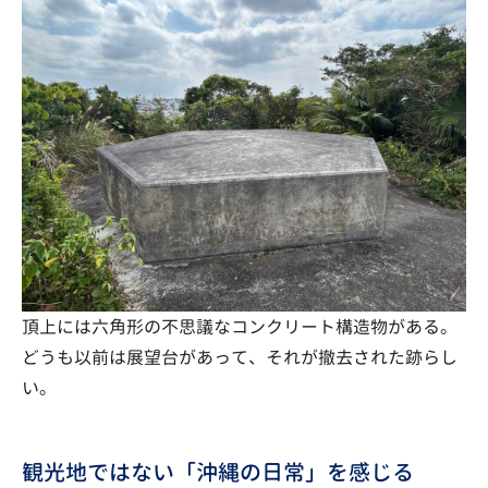
頂上には六角形の不思議なコンクリート構造物がある。
どうも以前は展望台があって、それが撤去された跡らし
い。
観光地ではない「沖縄の日常」を感じる