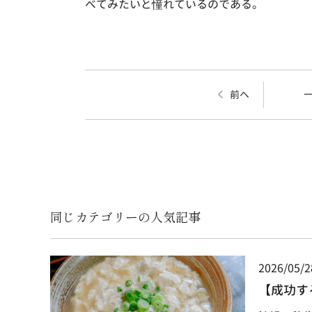
べてみたいと憧れているのである。
前へ
同じカテゴリーの人気記事
2026/05/2
【成功す