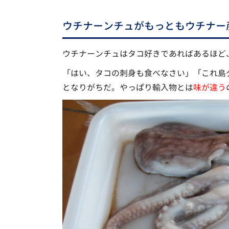
ウチナーンチュがもっともウチナー
ウチナーンチュはタコ好きであればあるほど
「はい、タコの刺身も食べなさい」「これ島
となりがちだ。やっぱり輸入物とは
味が違う