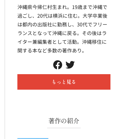
沖縄県今帰仁村生まれ。19歳まで沖縄で
過ごし、20代は横浜に住む。大学卒業後
は都内の出版社に勤務し、30代でフリー
ランスとなって沖縄に戻る。その後はラ
イター兼編集者として活動。沖縄移住に
関する本など多数の著作あり。
もっと見る
著作の紹介