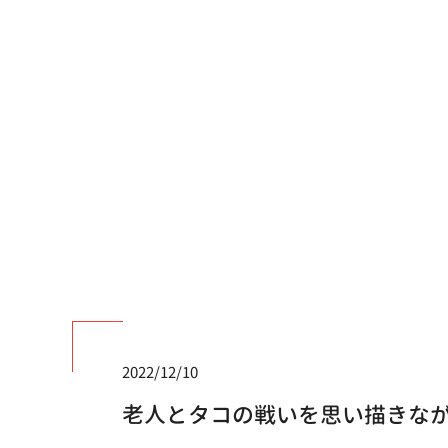
2022/12/10
老人とタコの戦いを思い描きな