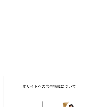
本サイトへの広告掲載について