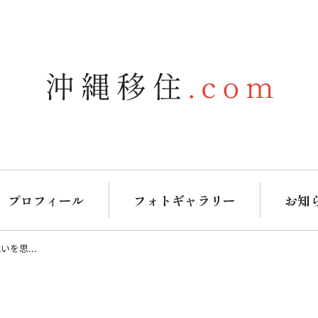
プロフィール
フォトギャラリー
お知
を思...