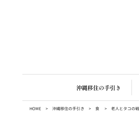
沖縄移住の手引き
HOME
沖縄移住の手引き
食
老人とタコの戦い