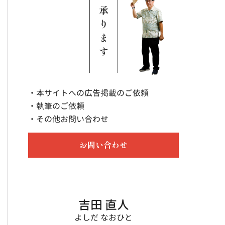
・本サイトへの広告掲載のご依頼
・執筆のご依頼
・その他お問い合わせ
お問い合わせ
吉田 直人
よしだ なおひと