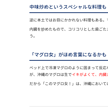
中味炒めというスペシャルな料理も
逆に本土ではお目にかかれない料理もある。
内臓を炒めたもので、コリコリとした歯ごた
う。
「マグロ女」がほめ言葉になるかも
ベッド上で冷凍マグロのように固まって反応
が、沖縄のマグロは生で
イキがよくて、内臓
だから「このマグロ女！」は、沖縄において