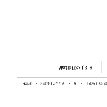
沖縄移住の手引き
HOME
沖縄移住の手引き
食
【成功する沖縄移