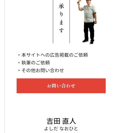
・本サイトへの広告掲載のご依頼
・執筆のご依頼
・その他お問い合わせ
お問い合わせ
吉田 直人
よしだ なおひと