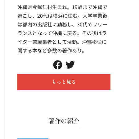
沖縄県今帰仁村生まれ。19歳まで沖縄で
過ごし、20代は横浜に住む。大学卒業後
は都内の出版社に勤務し、30代でフリー
ランスとなって沖縄に戻る。その後はラ
イター兼編集者として活動。沖縄移住に
関する本など多数の著作あり。
もっと見る
著作の紹介