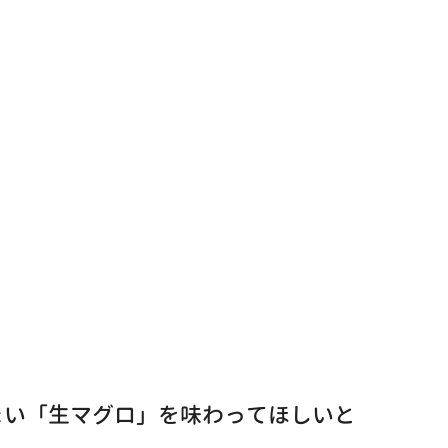
まい「生マグロ」を味わってほしいと