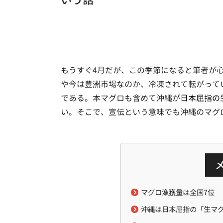
もうすぐ4月だが、この季節になると筆者が
や今は豊洲市場なのか、冷凍されて転がって
である。本マグロも含めて沖縄が
日本屈指の
い。そこで、宣伝という意味でも沖縄のマグ
マグロ漁獲量は全国7位
沖縄は日本屈指の「生マ