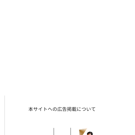
本サイトへの広告掲載について