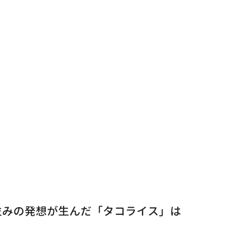
並みの発想が生んだ「タコライス」は