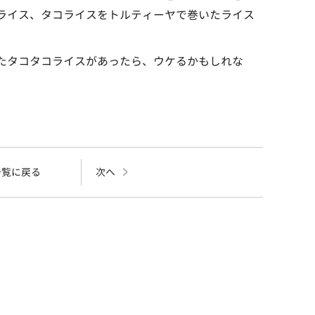
ライス、タコライスをトルティーヤで巻いたライス
たタコタコライスがあったら、ウケるかもしれな
一覧に戻る
次へ