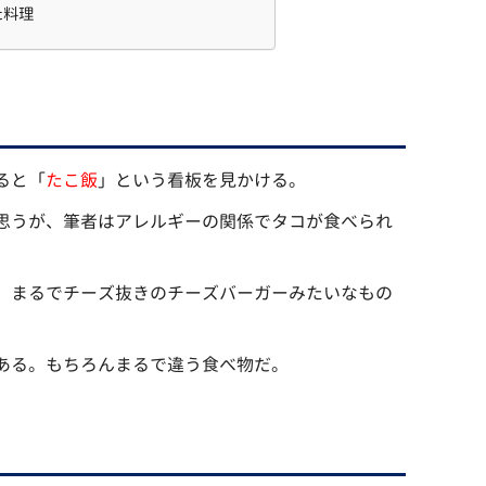
た料理
ると「
たこ飯
」という看板を見かける。
思うが、筆者はアレルギーの関係でタコが食べられ
。まるでチーズ抜きのチーズバーガーみたいなもの
ある。もちろんまるで違う食べ物だ。