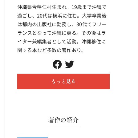
沖縄県今帰仁村生まれ。19歳まで沖縄で
過ごし、20代は横浜に住む。大学卒業後
は都内の出版社に勤務し、30代でフリー
ランスとなって沖縄に戻る。その後はラ
イター兼編集者として活動。沖縄移住に
関する本など多数の著作あり。
もっと見る
著作の紹介