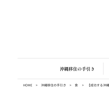
沖縄移住の手引き
HOME
沖縄移住の手引き
食
【成功する沖縄移