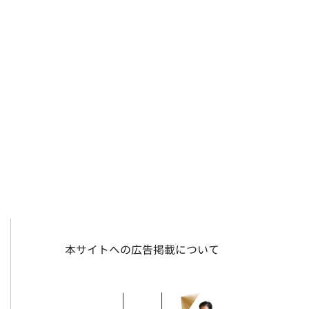
本サイトへの広告掲載について