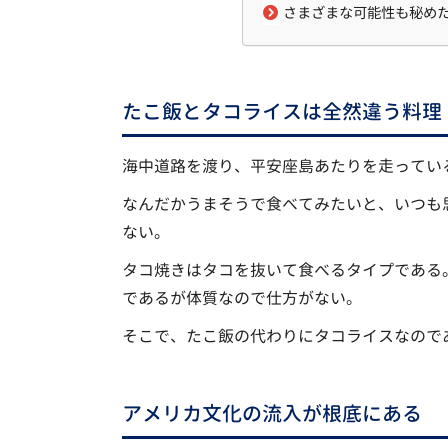
さまざまな可能性も秘め
たこ飯とタコライスは全然違う料理
海中道路を渡り、平安座島あたりを走ってい
なんだかうまそうで食べてみたいと、いつも
ない。
タコ焼きはタコを抜いて食べるタイプである
であるが体質なので仕方がない。
そこで、たこ飯の代わりにタコライスなので
アメリカ文化の流入が根底にある