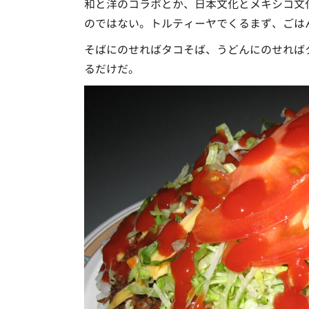
和と洋のコラボとか、日本文化とメキシコ文
のではない。トルティーヤでくるまず、ごは
そばにのせればタコそば、うどんにのせれば
るだけだ。