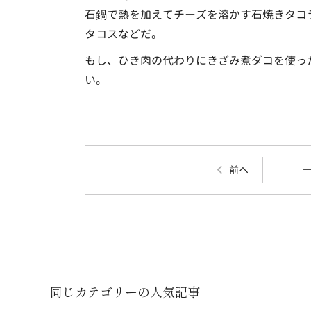
石鍋で熱を加えてチーズを溶かす石焼きタコ
タコスなどだ。
もし、ひき肉の代わりにきざみ煮ダコを使っ
い。
前へ
同じカテゴリーの人気記事