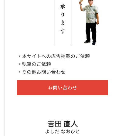
・本サイトへの広告掲載のご依頼
・執筆のご依頼
・その他お問い合わせ
お問い合わせ
吉田 直人
よしだ なおひと