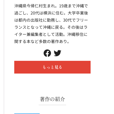
沖縄県今帰仁村生まれ。19歳まで沖縄で
過ごし、20代は横浜に住む。大学卒業後
は都内の出版社に勤務し、30代でフリー
ランスとなって沖縄に戻る。その後はラ
イター兼編集者として活動。沖縄移住に
関する本など多数の著作あり。
もっと見る
著作の紹介