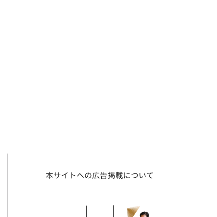
本サイトへの広告掲載について