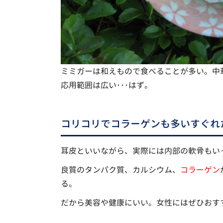
ミミガーは和えもので食べることが多い。中
応用範囲は広い･･･はず。
コリコリでコラーゲンも多いすぐれ
耳皮といいながら、実際には内部の軟骨もい
良質のタンパク質、カルシウム、
コラーゲン
る。
だから美容や健康にいい。女性にはぜひおす