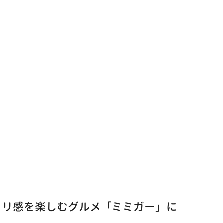
コリ感を楽しむグルメ「ミミガー」に