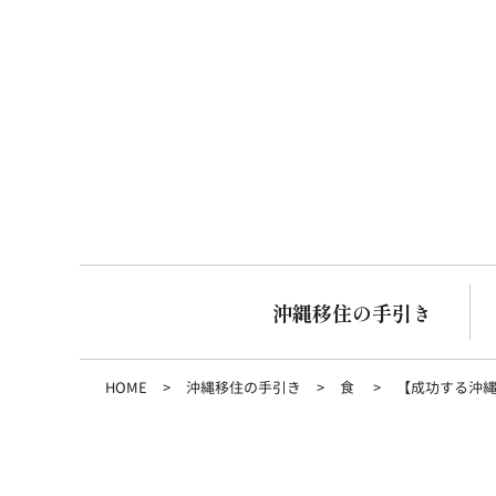
沖縄移住の手引き
HOME
沖縄移住の手引き
食
【成功する沖縄移