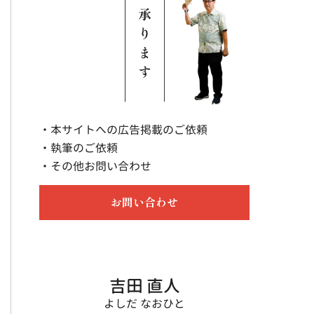
・本サイトへの広告掲載のご依頼
・執筆のご依頼
・その他お問い合わせ
お問い合わせ
吉田 直人
よしだ なおひと