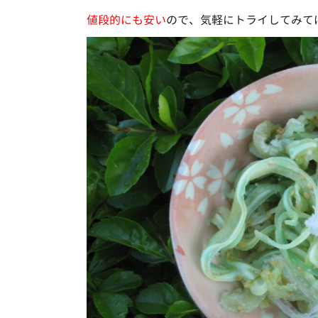
値段的にも安い
ので、気軽にトライしてみて