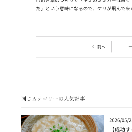
ほめ言葉のつもりで「キミのミミガーは白く
だ」という意味になるので、ケリが飛んで来
前へ
同じカテゴリーの人気記事
2026/05/2
【成功す