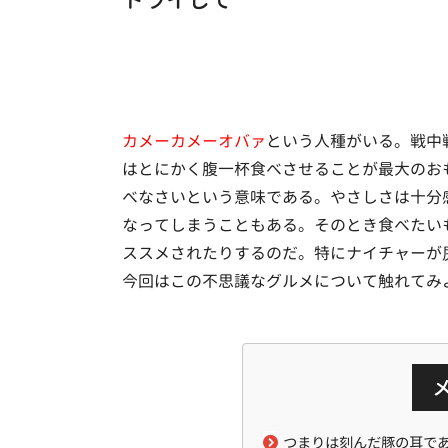
カメーカメーオバァ
という人種がいる。戦中
はとにかく腹一杯食べさせることが最大のお
べなさいという意味である。やさしさは十分
なってしまうこともある。そのとき食べたい
ススメされたりするのだ。特にナイチャーが
今回はこの不思議なグルメについて触れてみ
つまりは刻んだ豚の耳で