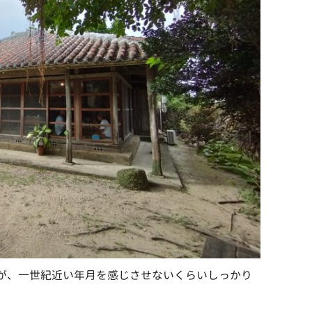
が、一世紀近い年月を感じさせないくらいしっかり