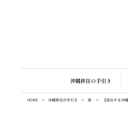
沖縄移住の手引き
HOME
沖縄移住の手引き
食
【成功する沖縄移