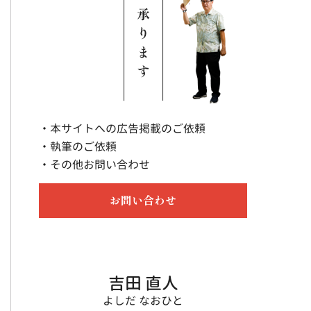
・本サイトへの広告掲載のご依頼
・執筆のご依頼
・その他お問い合わせ
お問い合わせ
吉田 直人
よしだ なおひと