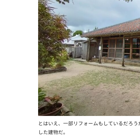
とはいえ、一部リフォームもしているだろう
した建物だ。