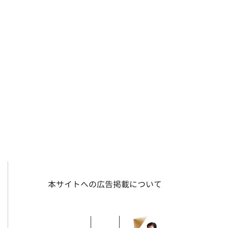
本サイトへの広告掲載について