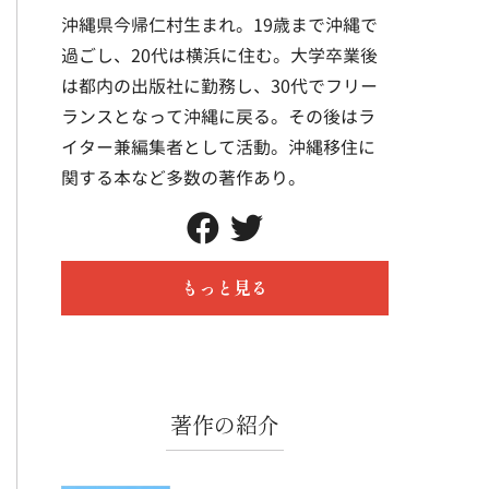
沖縄県今帰仁村生まれ。19歳まで沖縄で
過ごし、20代は横浜に住む。大学卒業後
は都内の出版社に勤務し、30代でフリー
ランスとなって沖縄に戻る。その後はラ
イター兼編集者として活動。沖縄移住に
関する本など多数の著作あり。
もっと見る
著作の紹介