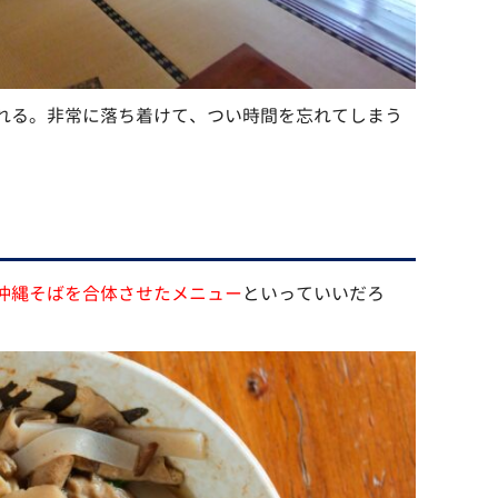
れる。非常に落ち着けて、つい時間を忘れてしまう
沖縄そばを合体させたメニュー
といっていいだろ