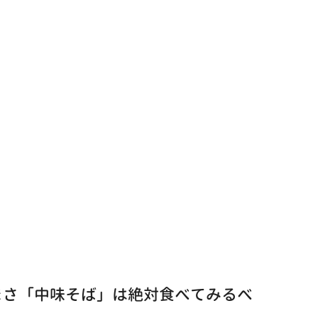
まさ「中味そば」は絶対食べてみるべ