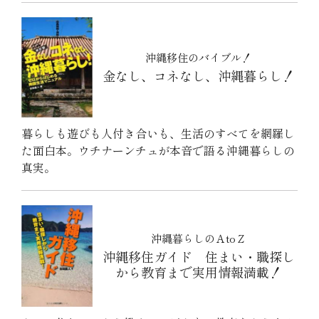
沖縄移住のバイブル！
金なし、コネなし、沖縄暮らし！
暮らしも遊びも人付き合いも、生活のすべてを網羅し
た面白本。ウチナーンチュが本音で語る沖縄暮らしの
真実。
沖縄暮らしのＡtoＺ
沖縄移住ガイド 住まい・職探し
から教育まで実用情報満載！