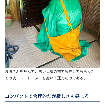
お坊さんを呼んで、古い仏壇の前で読経してもらった。
その後、トートーメーを抱いて運んだのである。
コンパクトで合理的だが寂しさも感じる