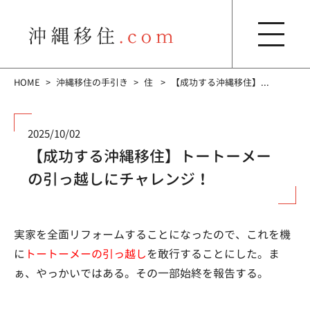
HOME
沖縄移住の手引き
住
【成功する沖縄移住】...
2025/10/02
【成功する沖縄移住】トートーメー
の引っ越しにチャレンジ！
実家を全面リフォームすることになったので、これを機
に
トートーメーの引っ越し
を敢行することにした。ま
ぁ、やっかいではある。その一部始終を報告する。