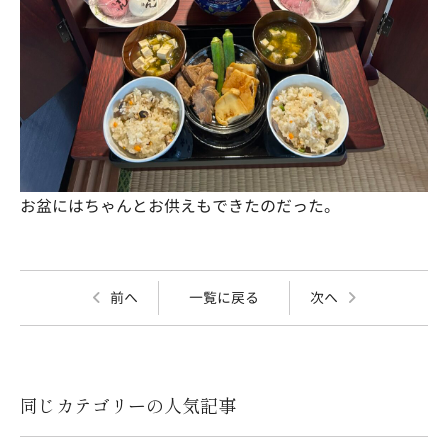
お盆にはちゃんとお供えもできたのだった。
前へ
一覧に戻る
次へ
同じカテゴリーの人気記事