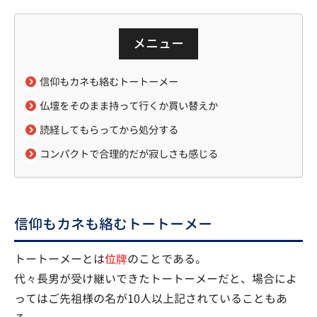
メニュー
信仰もカネも絡むトートーメー
仏壇をそのまま持って行くか買い替えか
読経してもらってから処分する
コンパクトで合理的だが寂しさも感じる
信仰もカネも絡むトートーメー
トートーメーとは
位牌
のことである。
代々長男が受け継いできたトートーメーだと、場合によ
ってはご先祖様の名が10人以上記されていることもあ