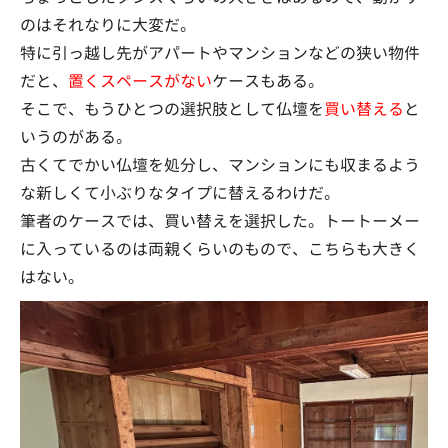
のはそれなりに大変だ。
特に引っ越し先がアパートやマンションなどの狭い物件
だと、
置くスペースがない
ケースもある。
そこで、もうひとつの選択肢として仏壇を
買い替える
と
いうのがある。
古くてでかい仏壇を処分し、マンションにも収まるよう
な新しくて小ぶりなタイプに替えるわけだ。
筆者のケースでは、買い替えを選択した。トートーメー
に入っているのは両親くらいのもので、こちらも大きく
はない。