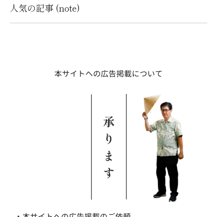
人気の記事 (note)
本サイトへの広告掲載について
・本サイトへの広告掲載のご依頼