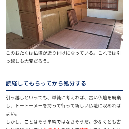
このおたくは仏壇が造り付けになっている。これでは引
っ越しも大変だろう。
読経してもらってから処分する
引っ越しといっても、単純に考えれば、古い仏壇を廃棄
し、トートーメーを持って行って新しい仏壇に収めれば
よい。
しかし、ことはそう単純ではなさそうだ。少なくとも古