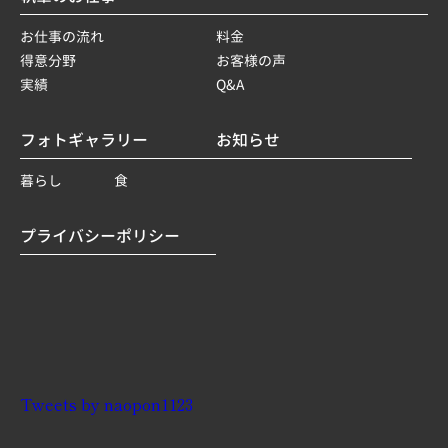
お仕事の流れ
料金
得意分野
お客様の声
実績
Q&A
フォトギャラリー
お知らせ
暮らし
食
プライバシーポリシー
Tweets by naopon1123