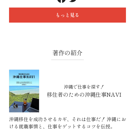
もっと見る
著作の紹介
沖縄で仕事を探す！
移住者のための沖縄仕事NAVI
沖縄移住を成功させるカギ、それは仕事だ！ 沖縄にお
ける就職事情と、仕事をゲットするコツを伝授。