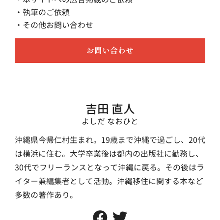
・執筆のご依頼
・その他お問い合わせ
お問い合わせ
吉田 直人
よしだ なおひと
沖縄県今帰仁村生まれ。19歳まで沖縄で過ごし、20代
は横浜に住む。大学卒業後は都内の出版社に勤務し、
30代でフリーランスとなって沖縄に戻る。その後はラ
イター兼編集者として活動。沖縄移住に関する本など
多数の著作あり。