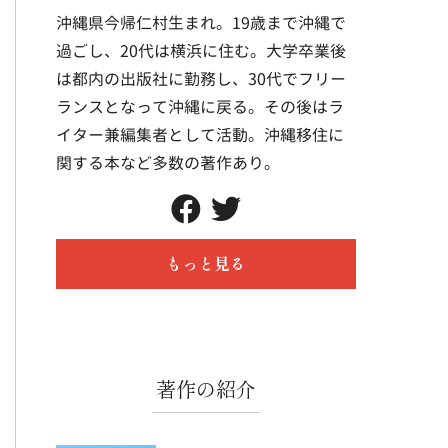
沖縄県今帰仁村生まれ。19歳まで沖縄で
過ごし、20代は横浜に住む。大学卒業後
は都内の出版社に勤務し、30代でフリー
ランスとなって沖縄に戻る。その後はラ
イター兼編集者として活動。沖縄移住に
関する本など多数の著作あり。
もっと見る
著作の紹介