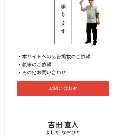
・本サイトへの広告掲載のご依頼
・執筆のご依頼
・その他お問い合わせ
お問い合わせ
吉田 直人
よしだ なおひと