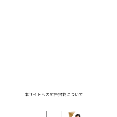
本サイトへの広告掲載について