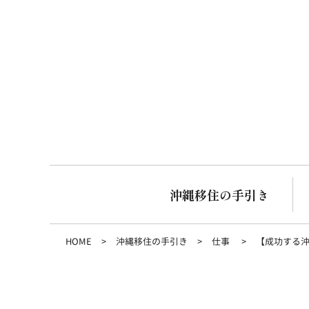
沖縄移住の手引き
HOME
沖縄移住の手引き
仕事
【成功する沖縄