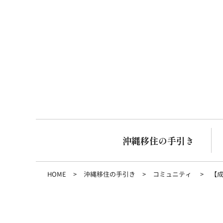
沖縄移住の手引き
HOME
沖縄移住の手引き
コミュニティ
【成