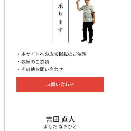
・本サイトへの広告掲載のご依頼
・執筆のご依頼
・その他お問い合わせ
お問い合わせ
吉田 直人
よしだ なおひと