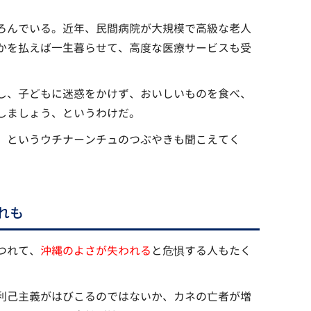
ろんでいる。近年、民間病院が大規模で高級な老人
かを払えば一生暮らせて、高度な医療サービスも受
し、子どもに迷惑をかけず、おいしいものを食べ、
しましょう、というわけだ。
」というウチナーンチュのつぶやきも聞こえてく
れも
つれて、
沖縄のよさが失われる
と危惧する人もたく
利己主義がはびこるのではないか、カネの亡者が増