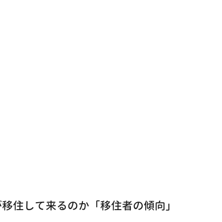
が移住して来るのか「移住者の傾向」