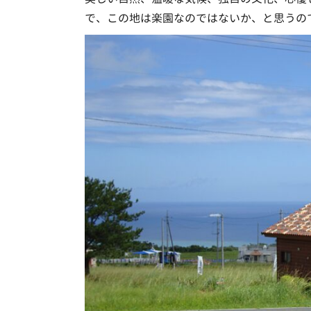
で、この地は楽園なのではないか、と思うの