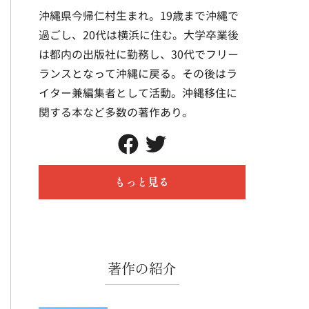
沖縄県今帰仁村生まれ。19歳まで沖縄で
過ごし、20代は横浜に住む。大学卒業後
は都内の出版社に勤務し、30代でフリー
ランスとなって沖縄に戻る。その後はラ
イター兼編集者として活動。沖縄移住に
関する本など多数の著作あり。
もっと見る
著作の紹介