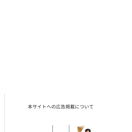
本サイトへの広告掲載について