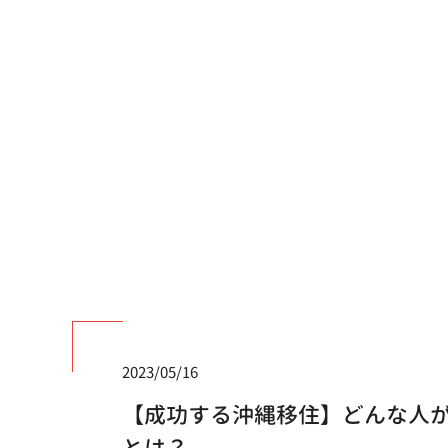
2023/05/16
【成功する沖縄移住】どんな人
とは？