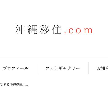
プロフィール
フォトギャラリー
お知
功する沖縄移住】...