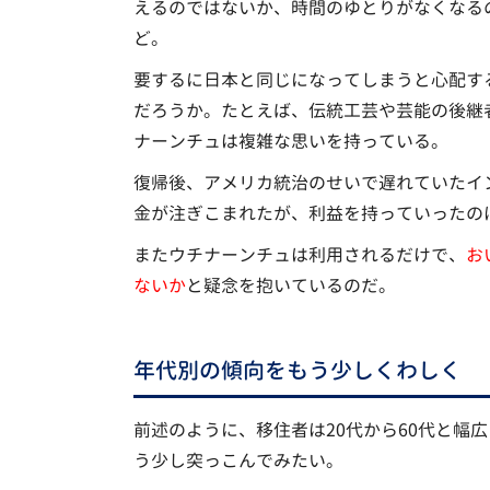
えるのではないか、時間のゆとりがなくなる
ど。
要するに日本と同じになってしまうと心配す
だろうか。たとえば、伝統工芸や芸能の後継
ナーンチュは複雑な思いを持っている。
復帰後、アメリカ統治のせいで遅れていたイ
金が注ぎこまれたが、利益を持っていったの
またウチナーンチュは利用されるだけで、
お
ないか
と疑念を抱いているのだ。
年代別の傾向をもう少しくわしく
前述のように、移住者は20代から60代と幅
う少し突っこんでみたい。