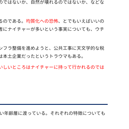
のではないか、自然が壊れるのではないか、などな
るのである。
均質化への恐怖
、とでもいえばいいの
者にナイチャーが多いという事実についても、ウチ
ンフラ整備を進めようと、公共工事に天文学的な税
は本土企業だったというトラウマもある。
いしいところはナイチャーに持って行かれるのでは
広い年齢層に渡っている。それぞれの特徴についても