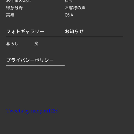
お仕事の流れ
料金
得意分野
お客様の声
実績
Q&A
フォトギャラリー
お知らせ
暮らし
食
プライバシーポリシー
Tweets by naopon1123