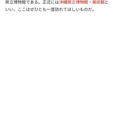
県立博物館である。正式には
沖縄県立博物館・美術館
と
いい、ここはぜひとも一度訪れてほしいものだ。