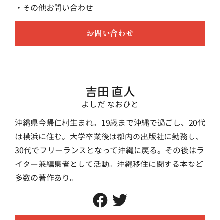
・その他お問い合わせ
お問い合わせ
吉田 直人
よしだ なおひと
沖縄県今帰仁村生まれ。19歳まで沖縄で過ごし、20代
は横浜に住む。大学卒業後は都内の出版社に勤務し、
30代でフリーランスとなって沖縄に戻る。その後はラ
イター兼編集者として活動。沖縄移住に関する本など
多数の著作あり。