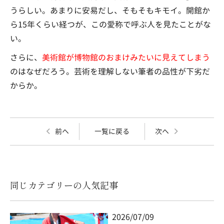
うらしい。あまりに安易だし、そもそもキモイ。開館か
ら15年くらい経つが、この愛称で呼ぶ人を見たことがな
い。
さらに、
美術館が博物館のおまけみたいに見えてしまう
のはなぜだろう。芸術を理解しない筆者の品性が下劣だ
からか。
前へ
一覧に戻る
次へ
同じカテゴリーの人気記事
2026/07/09