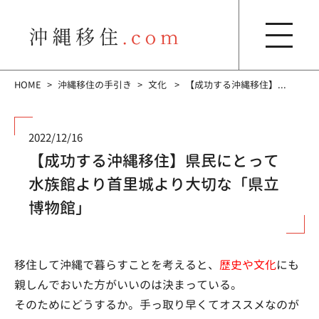
HOME
沖縄移住の手引き
文化
【成功する沖縄移住】...
2022/12/16
【成功する沖縄移住】県民にとって
水族館より首里城より大切な「県立
博物館」
移住して沖縄で暮らすことを考えると、
歴史や文化
にも
親しんでおいた方がいいのは決まっている。
そのためにどうするか。手っ取り早くてオススメなのが