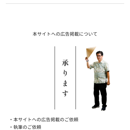
本サイトへの広告掲載について
・本サイトへの広告掲載のご依頼
・執筆のご依頼