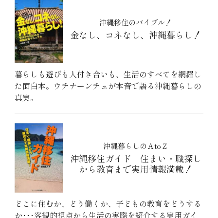
沖縄移住のバイブル！
金なし、コネなし、沖縄暮らし！
暮らしも遊びも人付き合いも、生活のすべてを網羅し
た面白本。ウチナーンチュが本音で語る沖縄暮らしの
真実。
沖縄暮らしのＡtoＺ
沖縄移住ガイド 住まい・職探し
から教育まで実用情報満載！
どこに住むか、どう働くか、子どもの教育をどうする
か･･･客観的視点から生活の実際を紹介する実用ガイ