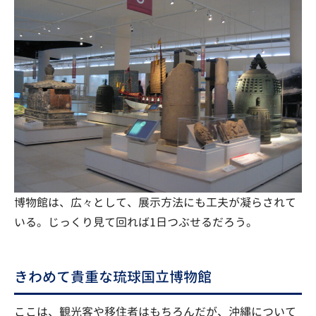
博物館は、広々として、展示方法にも工夫が凝らされて
いる。じっくり見て回れば1日つぶせるだろう。
きわめて貴重な琉球国立博物館
ここは、観光客や移住者はもちろんだが、沖縄について