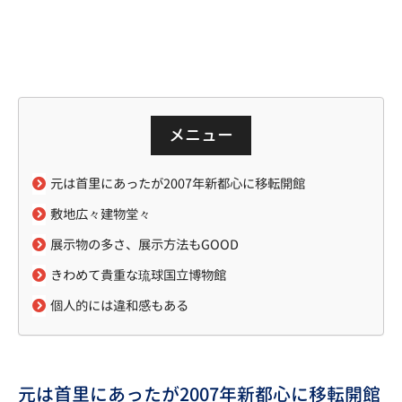
メニュー
元は首里にあったが2007年新都心に移転開館
敷地広々建物堂々
展示物の多さ、展示方法もGOOD
きわめて貴重な琉球国立博物館
個人的には違和感もある
元は首里にあったが2007年新都心に移転開館