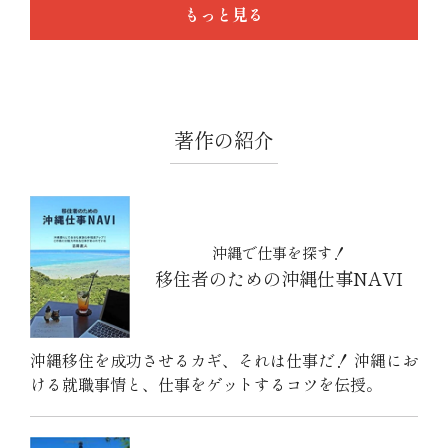
もっと見る
著作の紹介
沖縄で仕事を探す！
移住者のための沖縄仕事NAVI
沖縄移住を成功させるカギ、それは仕事だ！ 沖縄にお
ける就職事情と、仕事をゲットするコツを伝授。