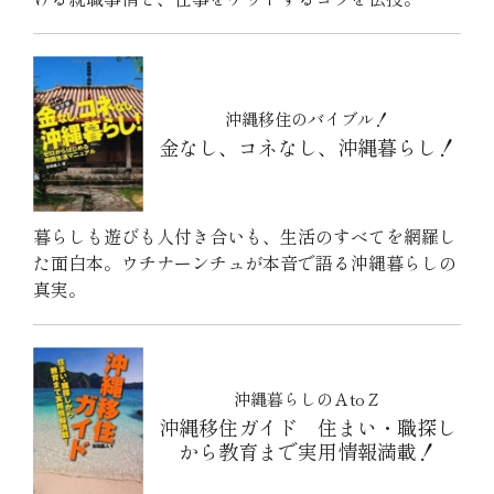
沖縄移住のバイブル！
金なし、コネなし、沖縄暮らし！
暮らしも遊びも人付き合いも、生活のすべてを網羅し
た面白本。ウチナーンチュが本音で語る沖縄暮らしの
真実。
沖縄暮らしのＡtoＺ
沖縄移住ガイド 住まい・職探し
から教育まで実用情報満載！