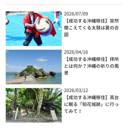
2026/07/09
【成功する沖縄移住】突然
聞こえてくる太鼓は夏の合
図
2026/04/16
【成功する沖縄移住】拝所
とは何か？沖縄の祈りの風
景
2026/03/12
【成功する沖縄移住】高台
に眠る「知花城跡」に行っ
てみて！