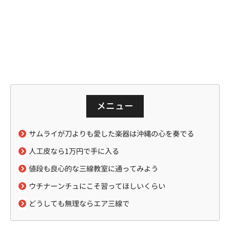
メニュー
サムライが刀よりも愛した楽器は沖縄の心を奏でる
人工皮なら1万円で手に入る
値段も良心的な三線教室に通ってみよう
ウチナーンチュにこそ習ってほしいくらい
どうしても無理ならエア三線で