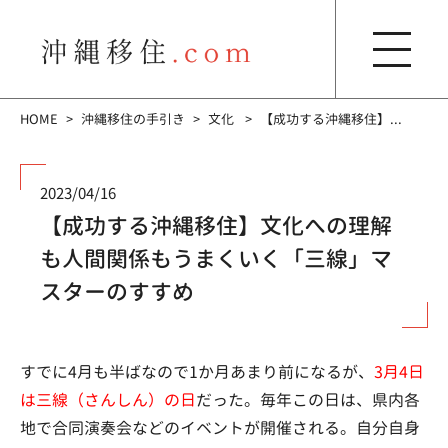
HOME
沖縄移住の手引き
文化
【成功する沖縄移住】...
2023/04/16
【成功する沖縄移住】文化への理解
も人間関係もうまくいく「三線」マ
スターのすすめ
すでに4月も半ばなので1か月あまり前になるが、
3月4日
は三線（さんしん）の日
だった。毎年この日は、県内各
地で合同演奏会などのイベントが開催される。自分自身