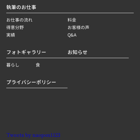
執筆のお仕事
お仕事の流れ
料金
得意分野
お客様の声
実績
Q&A
フォトギャラリー
お知らせ
暮らし
食
プライバシーポリシー
Tweets by naopon1123