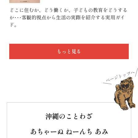
どこに住むか、どう働くか、子どもの教育をどうする
か･･･客観的視点から生活の実際を紹介する実用ガイ
ド。
もっと見る
沖縄のことわざ
あちゃーぬ ねーんち あみ