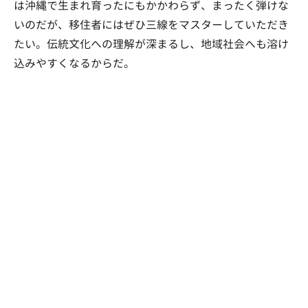
は沖縄で生まれ育ったにもかかわらず、まったく弾けな
いのだが、移住者にはぜひ三線をマスターしていただき
たい。伝統文化への理解が深まるし、地域社会へも溶け
込みやすくなるからだ。