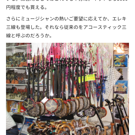
円程度でも買える。
さらにミュージシャンの熱いご要望に応えてか、エレキ
三線も登場した。それなら従来のをアコースティック三
線と呼ぶのだろうか。