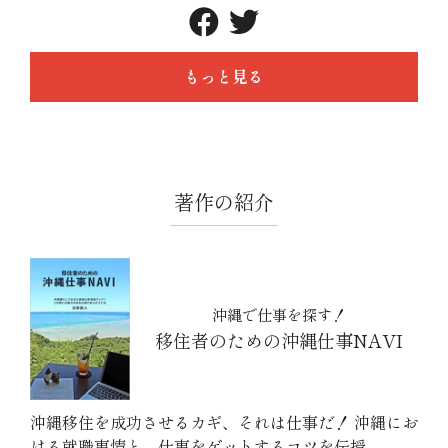
もっと見る
著作の紹介
沖縄で仕事を探す！
移住者のための沖縄仕事NAVI
沖縄移住を成功させるカギ、それは仕事だ！ 沖縄にお
ける就職事情と、仕事をゲットするコツを伝授。