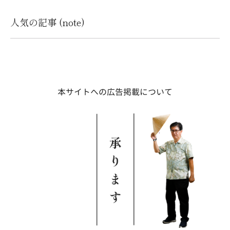
人気の記事 (note)
本サイトへの広告掲載について