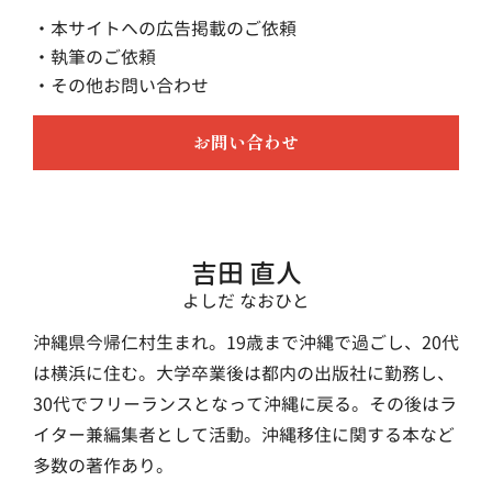
・本サイトへの広告掲載のご依頼
・執筆のご依頼
・その他お問い合わせ
お問い合わせ
吉田 直人
よしだ なおひと
沖縄県今帰仁村生まれ。19歳まで沖縄で過ごし、20代
は横浜に住む。大学卒業後は都内の出版社に勤務し、
30代でフリーランスとなって沖縄に戻る。その後はラ
イター兼編集者として活動。沖縄移住に関する本など
多数の著作あり。