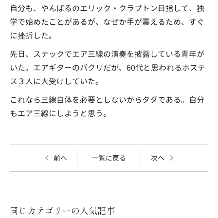
自分も、やんばるのエリック・クラプトン目指して、独
学で始めたことがあるが、なぜか手が震えるため、すぐ
に挫折した。
先日、スナックでエア三線の演奏を披露している青年が
いた。エアギターのパクリだが、60代と思われるホステ
ス３人に大受けしていた。
これなら三線自体を必要としないからタダである。自分
もエア三線にしようと思う。
前へ
一覧に戻る
次へ
同じカテゴリーの人気記事