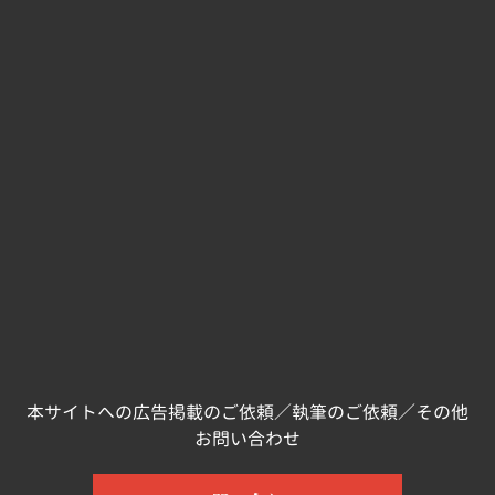
本サイトへの広告掲載のご依頼／執筆のご依頼／その他
お問い合わせ