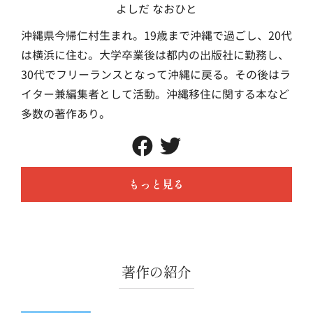
よしだ なおひと
沖縄県今帰仁村生まれ。19歳まで沖縄で過ごし、20代
は横浜に住む。大学卒業後は都内の出版社に勤務し、
30代でフリーランスとなって沖縄に戻る。その後はラ
イター兼編集者として活動。沖縄移住に関する本など
多数の著作あり。
もっと見る
著作の紹介