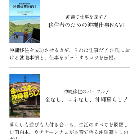
沖縄で仕事を探す！
移住者のための沖縄仕事NAVI
沖縄移住を成功させるカギ、それは仕事だ！ 沖縄にお
ける就職事情と、仕事をゲットするコツを伝授。
沖縄移住のバイブル！
金なし、コネなし、沖縄暮らし！
暮らしも遊びも人付き合いも、生活のすべてを網羅し
た面白本。ウチナーンチュが本音で語る沖縄暮らしの