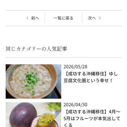
前へ
一覧に戻る
次へ
同じカテゴリーの人気記事
2026/05/28
【成功する沖縄移住】ゆし
豆腐文化圏という幸せ！
2026/04/30
【成功する沖縄移住】4月～
5月はフルーツが本気出して
くる