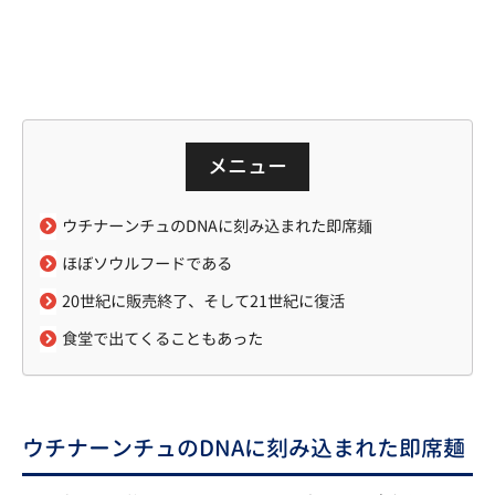
メニュー
ウチナーンチュのDNAに刻み込まれた即席麺
ほぼソウルフードである
20世紀に販売終了、そして21世紀に復活
食堂で出てくることもあった
ウチナーンチュのDNAに刻み込まれた即席麺