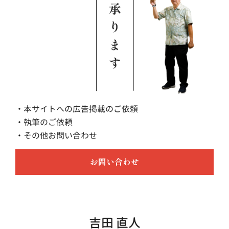
・本サイトへの広告掲載のご依頼
・執筆のご依頼
・その他お問い合わせ
お問い合わせ
吉田 直人