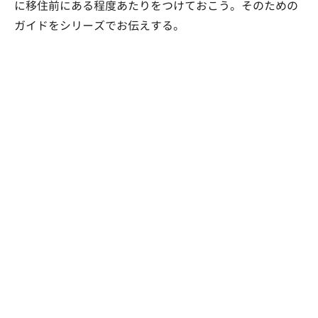
に移住前にある程度あたりをつけておこう。そのための
ガイドをシリーズでお伝えする。