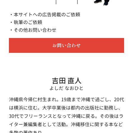
・本サイトへの広告掲載のご依頼
・執筆のご依頼
・その他お問い合わせ
お問い合わせ
吉田 直人
よしだ なおひと
沖縄県今帰仁村生まれ。19歳まで沖縄で過ごし、20代
は横浜に住む。大学卒業後は都内の出版社に勤務し、
30代でフリーランスとなって沖縄に戻る。その後はラ
イター兼編集者として活動。沖縄移住に関する本など
多数の著作あり。