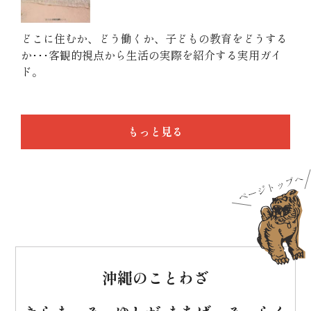
どこに住むか、どう働くか、子どもの教育をどうする
か･･･客観的視点から生活の実際を紹介する実用ガイ
ド。
もっと見る
沖縄のことわざ