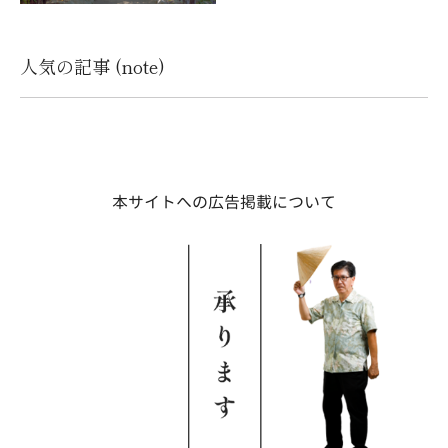
人気の記事 (note)
本サイトへの広告掲載について