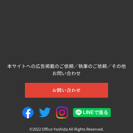
本サイトへの広告掲載のご依頼／執筆のご依頼／その他
お問い合わせ
お問い合わせ
©2022 Office Yoshida All Rights Reserved.