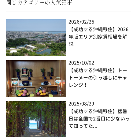
同じカテゴリーの人気記事
2026/02/26
【成功する沖縄移住】2026
年版エリア別家賃相場を解
説
2025/10/02
【成功する沖縄移住】トー
トーメーの引っ越しにチャ
レンジ！
2025/08/29
【成功する沖縄移住】猛暑
日は全国で2番目に少ないっ
て知ってた...