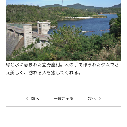
緑と水に恵まれた宜野座村。人の手で作られたダムでさ
え美しく、訪れる人を癒してくれる。
前へ
一覧に戻る
次へ