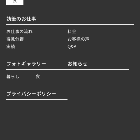
食
執筆のお仕事
お仕事の流れ
料金
得意分野
お客様の声
実績
Q&A
フォトギャラリー
お知らせ
暮らし
食
プライバシーポリシー