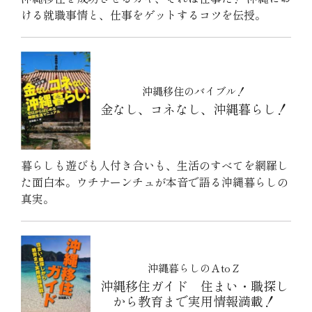
ける就職事情と、仕事をゲットするコツを伝授。
沖縄移住のバイブル！
金なし、コネなし、沖縄暮らし！
暮らしも遊びも人付き合いも、生活のすべてを網羅し
た面白本。ウチナーンチュが本音で語る沖縄暮らしの
真実。
沖縄暮らしのＡtoＺ
沖縄移住ガイド 住まい・職探し
から教育まで実用情報満載！