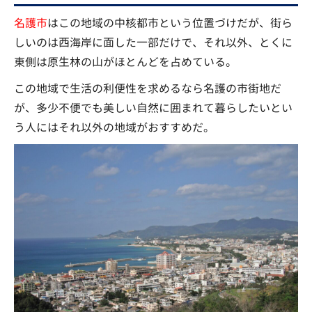
名護市
はこの地域の中核都市という位置づけだが、街ら
しいのは西海岸に面した一部だけで、それ以外、とくに
東側は原生林の山がほとんどを占めている。
この地域で生活の利便性を求めるなら名護の市街地だ
が、多少不便でも美しい自然に囲まれて暮らしたいとい
う人にはそれ以外の地域がおすすめだ。