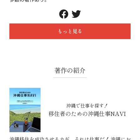
もっと見る
著作の紹介
沖縄で仕事を探す！
移住者のための沖縄仕事NAVI
沖縄移住を成功させるカギ、それは仕事だ！ 沖縄にお