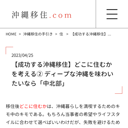
HOME
沖縄移住の手引き
住
【成功する沖縄移住】...
2023/04/25
【成功する沖縄移住】どこに住むか
を考える② ディープな沖縄を味わい
たいなら「中北部」
移住後
どこに住むか
は、沖縄暮らしを満喫するためのキ
モ中のキモである。もちろん当事者の希望やライフスタ
イルに合わせて選べばいいわけだが、失敗を避けるため