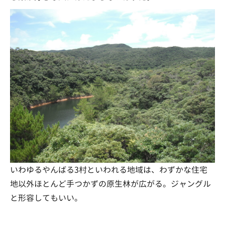
いわゆるやんばる3村といわれる地域は、わずかな住宅
地以外ほとんど手つかずの原生林が広がる。ジャングル
と形容してもいい。