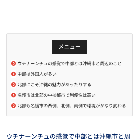
メニュー
ウチナーンチュの感覚で中部とは沖縄市と周辺のこと
中部は外国人が多い
北部にこそ沖縄の魅力があったりする
名護市は北部の中核都市で利便性は高い
北部も名護市の西側、北側、南側で環境がかなり変わる
ウチナーンチュの感覚で中部とは沖縄市と周