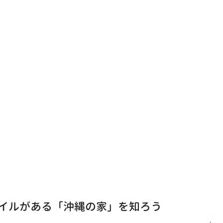
イルがある「沖縄の家」を知ろう