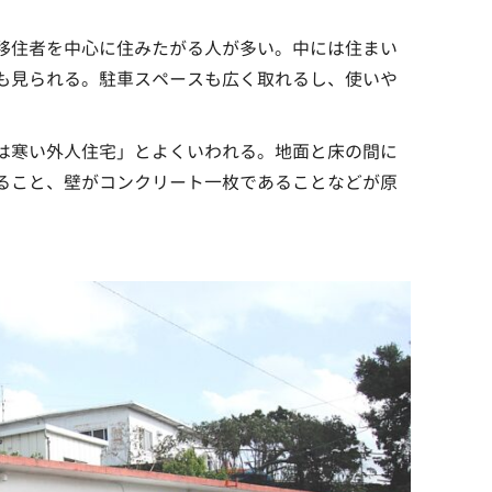
移住者を中心に住みたがる人が多い。中には住まい
も見られる。駐車スペースも広く取れるし、使いや
は寒い外人住宅」とよくいわれる。地面と床の間に
ること、壁がコンクリート一枚であることなどが原