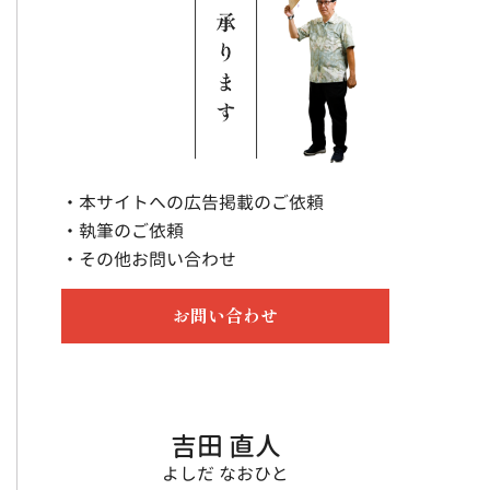
・本サイトへの広告掲載のご依頼
・執筆のご依頼
・その他お問い合わせ
お問い合わせ
吉田 直人
よしだ なおひと