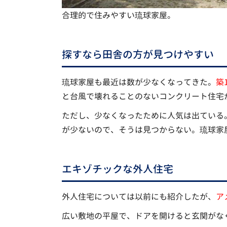
合理的で住みやすい琉球家屋。
探すなら田舎の方が見つけやすい
琉球家屋も最近は数が少なくなってきた。
築
と台風で壊れることのないコンクリート住宅
ただし、少なくなったために人気は出ている
が少ないので、そうは見つからない。琉球家
エキゾチックな外人住宅
外人住宅については以前にも紹介したが、
ア
広い敷地の平屋で、ドアを開けると玄関がな