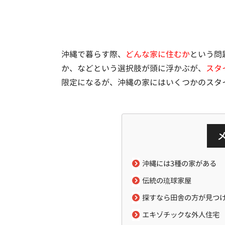
沖縄で暮らす際、
どんな家に住むか
という問
か、などという選択肢が頭に浮かぶが、
スタ
限定になるが、沖縄の家にはいくつかのスタ
沖縄には3種の家がある
伝統の琉球家屋
探すなら田舎の方が見つ
エキゾチックな外人住宅