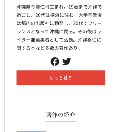
沖縄県今帰仁村生まれ。19歳まで沖縄で
過ごし、20代は横浜に住む。大学卒業後
は都内の出版社に勤務し、30代でフリー
ランスとなって沖縄に戻る。その後はラ
イター兼編集者として活動。沖縄移住に
関する本など多数の著作あり。
もっと見る
著作の紹介