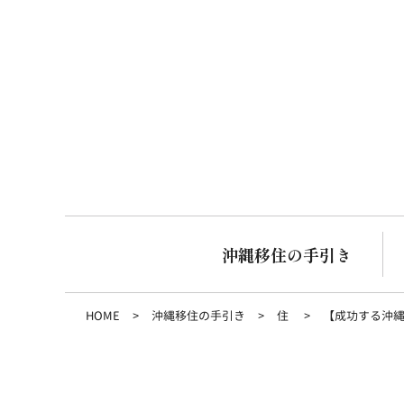
沖縄移住の手引き
HOME
沖縄移住の手引き
住
【成功する沖縄移