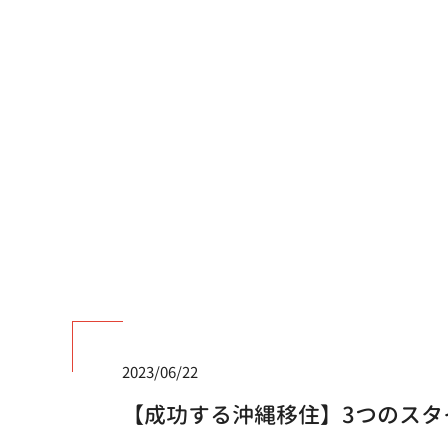
2023/06/22
【成功する沖縄移住】3つのスタ