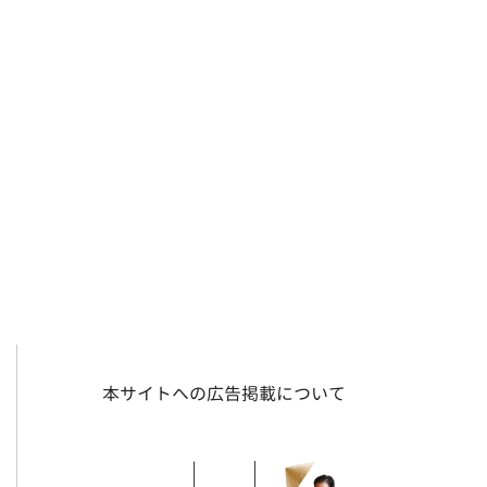
本サイトへの広告掲載について