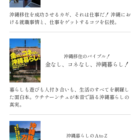
沖縄移住を成功させるカギ、それは仕事だ！ 沖縄にお
ける就職事情と、仕事をゲットするコツを伝授。
沖縄移住のバイブル！
金なし、コネなし、沖縄暮らし！
暮らしも遊びも人付き合いも、生活のすべてを網羅し
た面白本。ウチナーンチュが本音で語る沖縄暮らしの
真実。
沖縄暮らしのＡtoＺ