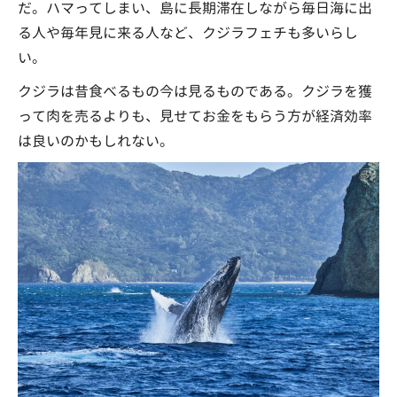
だ。ハマってしまい、島に長期滞在しながら毎日海に出
る人や毎年見に来る人など、クジラフェチも多いらし
い。
クジラは昔食べるもの今は見るものである。クジラを獲
って肉を売るよりも、見せてお金をもらう方が経済効率
は良いのかもしれない。