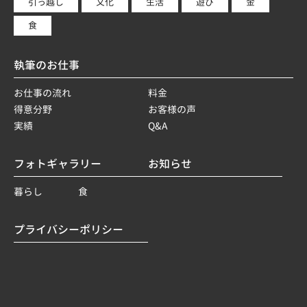
引っ越し
文化
生活
遊び
金
食
執筆のお仕事
お仕事の流れ
料金
得意分野
お客様の声
実績
Q&A
フォトギャラリー
お知らせ
暮らし
食
プライバシーポリシー