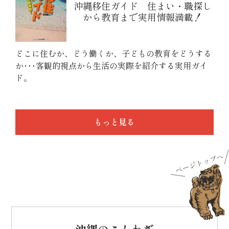
沖縄移住ガイド 住まい・職探し
から教育まで実用情報満載！
どこに住むか、どう働くか、子どもの教育をどうする
か･･･客観的視点から生活の実際を紹介する実用ガイ
ド。
もっと見る