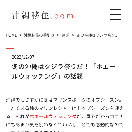
HOME
沖縄移住の手引き
遊び
冬の沖縄はクジラ祭り...
2022/12/07
冬の沖縄はクジラ祭りだ！「ホエー
ルウォッチング」の話題
沖縄でもさすがに冬はマリンスポーツのオフシーズン。
一方である種のマリンレジャーはトップシーズンを迎え
る。それが
ホエールウォッチング
だ。屋外だからコロナ
にもあまり気を使わなくていいし、とても感動的なので