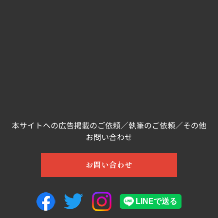
本サイトへの広告掲載のご依頼／執筆のご依頼／その他
お問い合わせ
お問い合わせ