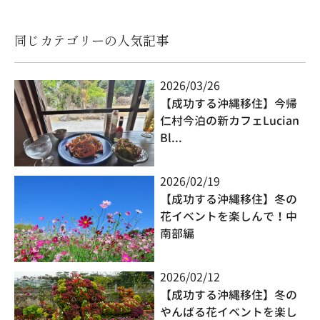
同じカテゴリーの人気記事
2026/03/26
【成功する沖縄移住】今帰
仁村今泊の新カフェLucian
Bl...
2026/02/19
【成功する沖縄移住】冬の
花イベントを楽しんで！中
南部編
2026/02/12
【成功する沖縄移住】冬の
やんばる花イベントを楽し