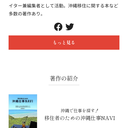
イター兼編集者として活動。沖縄移住に関する本など
多数の著作あり。
もっと見る
著作の紹介
沖縄で仕事を探す！
移住者のための沖縄仕事NAVI