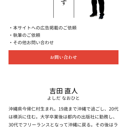
・本サイトへの広告掲載のご依頼
・執筆のご依頼
・その他お問い合わせ
お問い合わせ
吉田 直人
よしだ なおひと
沖縄県今帰仁村生まれ。19歳まで沖縄で過ごし、20代
は横浜に住む。大学卒業後は都内の出版社に勤務し、
30代でフリーランスとなって沖縄に戻る。その後はラ