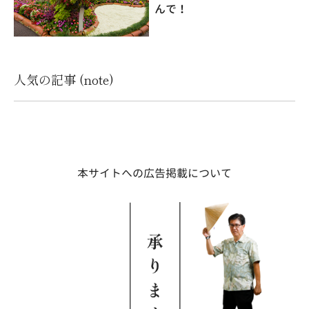
んで！
人気の記事 (note)
本サイトへの広告掲載について